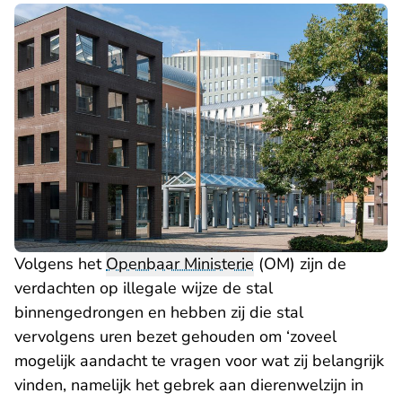
Volgens het
Openbaar Ministerie
(OM) zijn de
verdachten op illegale wijze de stal
binnengedrongen en hebben zij die stal
vervolgens uren bezet gehouden om ‘zoveel
mogelijk aandacht te vragen voor wat zij belangrijk
vinden, namelijk het gebrek aan dierenwelzijn in