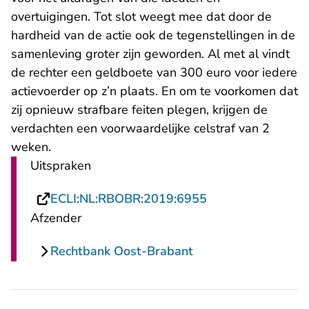
overtuigingen. Tot slot weegt mee dat door de
hardheid van de actie ook de tegenstellingen in de
samenleving groter zijn geworden. Al met al vindt
de rechter een geldboete van 300 euro voor iedere
actievoerder op z’n plaats. En om te voorkomen dat
zij opnieuw strafbare feiten plegen, krijgen de
verdachten een voorwaardelijke celstraf van 2
weken.
Uitspraken
- U verlaat Recht
ECLI:NL:RBOBR:2019:6955
Afzender
Rechtbank Oost-Brabant