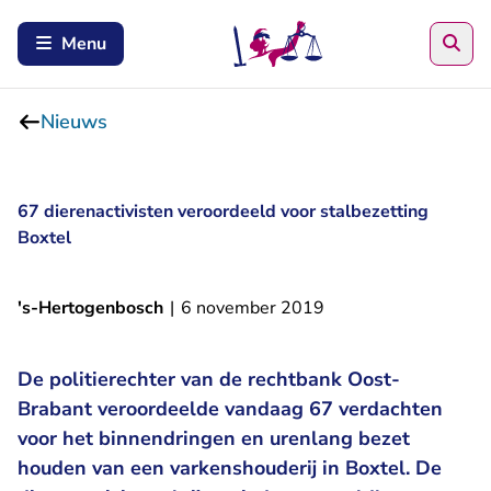
Zoe
Menu
Nieuws
67 dierenactivisten veroordeeld voor stalbezetting
Boxtel
's-Hertogenbosch
|
6 november 2019
De politierechter van de rechtbank Oost-
Brabant veroordeelde vandaag 67 verdachten
voor het binnendringen en urenlang bezet
houden van een varkenshouderij in Boxtel. De