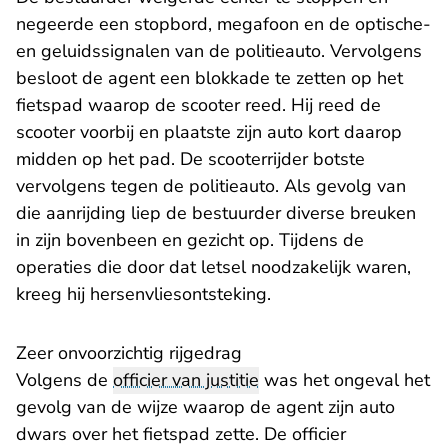
negeerde een stopbord, megafoon en de optische-
en geluidssignalen van de politieauto. Vervolgens
besloot de agent een blokkade te zetten op het
fietspad waarop de scooter reed. Hij reed de
scooter voorbij en plaatste zijn auto kort daarop
midden op het pad. De scooterrijder botste
vervolgens tegen de politieauto. Als gevolg van
die aanrijding liep de bestuurder diverse breuken
in zijn bovenbeen en gezicht op. Tijdens de
operaties die door dat letsel noodzakelijk waren,
kreeg hij hersenvliesontsteking.
Zeer onvoorzichtig rijgedrag
Volgens de
officier van justitie
was het ongeval het
gevolg van de wijze waarop de agent zijn auto
dwars over het fietspad zette. De officier