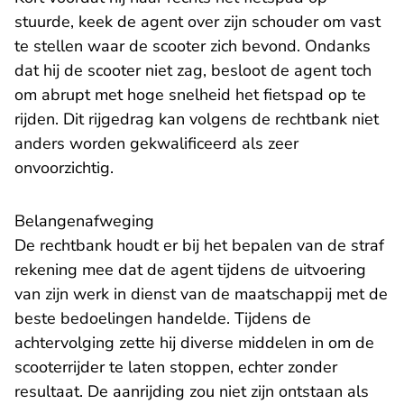
stuurde, keek de agent over zijn schouder om vast
te stellen waar de scooter zich bevond. Ondanks
dat hij de scooter niet zag, besloot de agent toch
om abrupt met hoge snelheid het fietspad op te
rijden. Dit rijgedrag kan volgens de rechtbank niet
anders worden gekwalificeerd als zeer
onvoorzichtig.
Belangenafweging
De rechtbank houdt er bij het bepalen van de straf
rekening mee dat de agent tijdens de uitvoering
van zijn werk in dienst van de maatschappij met de
beste bedoelingen handelde. Tijdens de
achtervolging zette hij diverse middelen in om de
scooterrijder te laten stoppen, echter zonder
resultaat. De aanrijding zou niet zijn ontstaan als