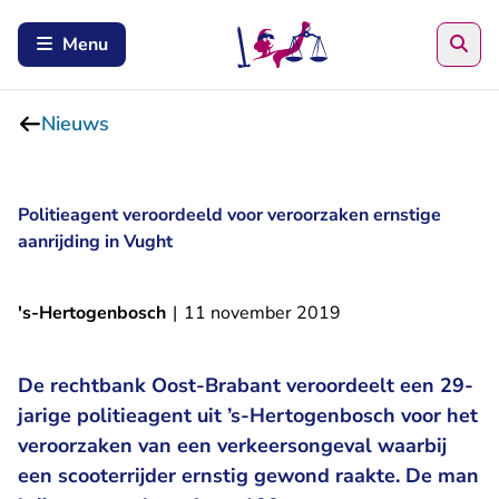
Zoe
Menu
Nieuws
Politieagent veroordeeld voor veroorzaken ernstige
aanrijding in Vught
's-Hertogenbosch
|
11 november 2019
De rechtbank Oost-Brabant veroordeelt een 29-
jarige politieagent uit ’s-Hertogenbosch voor het
veroorzaken van een verkeersongeval waarbij
een scooterrijder ernstig gewond raakte. De man