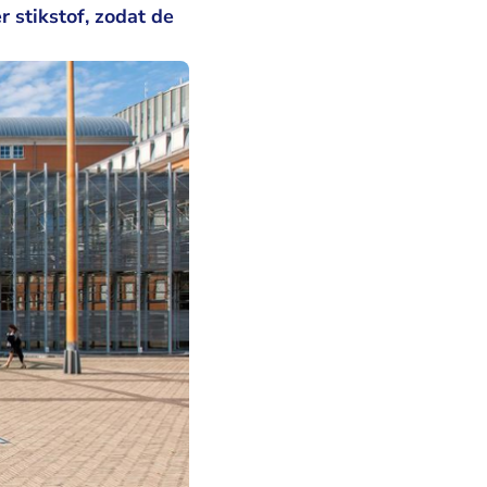
 stikstof, zodat de