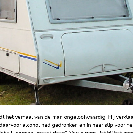
dt het verhaal van de man ongeloofwaardig. Hij verkla
daarvoor alcohol had gedronken en in haar slip voor he