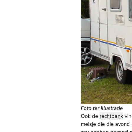
Foto ter illustratie
Ook de
rechtbank
vin
meisje die die avond 