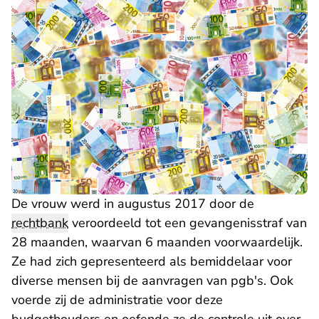
De vrouw werd in augustus 2017 door de
rechtbank
veroordeeld tot een gevangenisstraf van
28 maanden, waarvan 6 maanden voorwaardelijk.
Ze had zich gepresenteerd als bemiddelaar voor
diverse mensen bij de aanvragen van pgb's. Ook
voerde zij de administratie voor deze