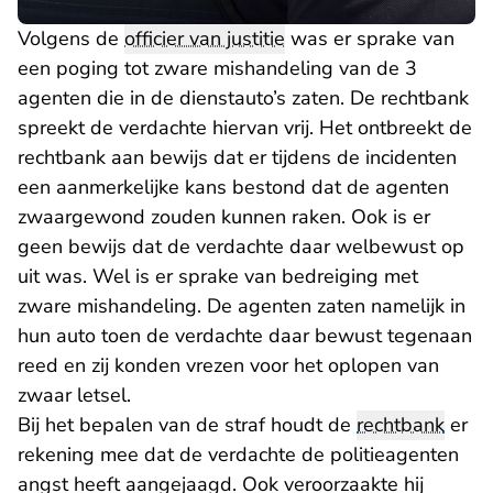
Volgens de
officier van justitie
was er sprake van
een poging tot zware mishandeling van de 3
agenten die in de dienstauto’s zaten. De rechtbank
spreekt de verdachte hiervan vrij. Het ontbreekt de
rechtbank aan bewijs dat er tijdens de incidenten
een aanmerkelijke kans bestond dat de agenten
zwaargewond zouden kunnen raken. Ook is er
geen bewijs dat de verdachte daar welbewust op
uit was. Wel is er sprake van bedreiging met
zware mishandeling. De agenten zaten namelijk in
hun auto toen de verdachte daar bewust tegenaan
reed en zij konden vrezen voor het oplopen van
zwaar letsel.
Bij het bepalen van de straf houdt de
rechtbank
er
rekening mee dat de verdachte de politieagenten
angst heeft aangejaagd. Ook veroorzaakte hij