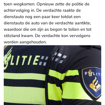
toen wegkomen. Opnieuw zette de politie de
achtervolging in. De verdachte raakte de
dienstauto nog een paar keer totdat een
dienstauto de auto van de verdachte aantikte,
waardoor die om zijn as begon te tollen en tot
stilstand kwam. De verdachte kon vervolgens
worden aangehouden.