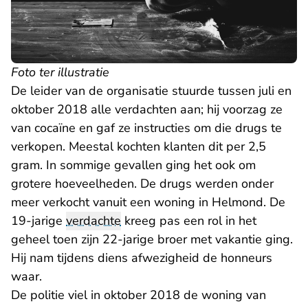
Foto ter illustratie
De leider van de organisatie stuurde tussen juli en
oktober 2018 alle verdachten aan; hij voorzag ze
van cocaïne en gaf ze instructies om die drugs te
verkopen. Meestal kochten klanten dit per 2,5
gram. In sommige gevallen ging het ook om
grotere hoeveelheden. De drugs werden onder
meer verkocht vanuit een woning in Helmond. De
19-jarige
verdachte
kreeg pas een rol in het
geheel toen zijn 22-jarige broer met vakantie ging.
Hij nam tijdens diens afwezigheid de honneurs
waar.
De politie viel in oktober 2018 de woning van