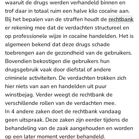
waaruit de drugs werden verhandeld binnen en
trof daar in totaal ruim een halve kilo cocaïne aan.
Bij het bepalen van de straffen houdt de
rechtbank
er rekening mee dat de verdachten structureel en
op professionele wijze in cocaïne handelden. Het is
algemeen bekend dat deze drugs schade
toebrengen aan de gezondheid van de gebruikers.
Bovendien bekostigen die gebruikers hun
drugsgebruik vaak door diefstal of andere
criminele activiteiten. De verdachten trokken zich
hier niets van aan en handelden uit puur
winstbejag. Verder weegt de rechtbank de
verschillende rollen van de verdachten mee.
In 4 andere zaken doet de rechtbank vandaag
geen uitspraak. Deze zaken zijn eerder tijdens de
behandeling van de zaak aangehouden en worden
op een later moment verder behandeld.