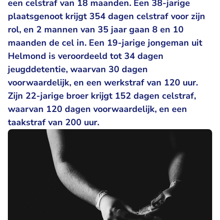
een celstraf van 18 maanden. Een 38-jarige
plaatsgenoot krijgt 354 dagen celstraf voor zijn
rol, en 2 mannen van 35 jaar gaan 8 en 10
maanden de cel in. Een 19-jarige jongeman uit
Helmond is veroordeeld tot 34 dagen
jeugddetentie, waarvan 30 dagen
voorwaardelijk, en een werkstraf van 120 uur.
Zijn 22-jarige broer krijgt 152 dagen celstraf,
waarvan 120 dagen voorwaardelijk, en een
taakstraf van 200 uur.