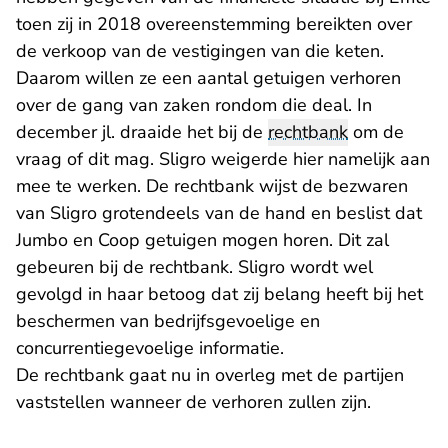
toen zij in 2018 overeenstemming bereikten over
de verkoop van de vestigingen van die keten.
Daarom willen ze een aantal getuigen verhoren
over de gang van zaken rondom die deal. In
december jl. draaide het bij de
rechtbank
om de
vraag of dit mag. Sligro weigerde hier namelijk aan
mee te werken. De rechtbank wijst de bezwaren
van Sligro grotendeels van de hand en beslist dat
Jumbo en Coop getuigen mogen horen. Dit zal
gebeuren bij de rechtbank. Sligro wordt wel
gevolgd in haar betoog dat zij belang heeft bij het
beschermen van bedrijfsgevoelige en
concurrentiegevoelige informatie.
De rechtbank gaat nu in overleg met de partijen
vaststellen wanneer de verhoren zullen zijn.