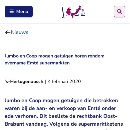
Zoe
Menu
Nieuws
Jumbo en Coop mogen getuigen horen rondom
overname Emté supermarkten
's-Hertogenbosch
|
4 februari 2020
Jumbo en Coop mogen getuigen die betrokken
waren bij de aan- en verkoop van Emté onder
ede verhoren. Dit besliste de rechtbank Oost-
Brabant vandaag. Volgens de supermarktketens