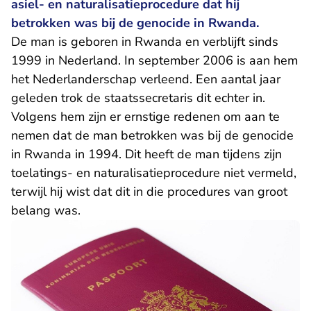
asiel- en naturalisatieprocedure dat hij
betrokken was bij de genocide in Rwanda.
De man is geboren in Rwanda en verblijft sinds
1999 in Nederland. In september 2006 is aan hem
het Nederlanderschap verleend. Een aantal jaar
geleden trok de staatssecretaris dit echter in.
Volgens hem zijn er ernstige redenen om aan te
nemen dat de man betrokken was bij de genocide
in Rwanda in 1994. Dit heeft de man tijdens zijn
toelatings- en naturalisatieprocedure niet vermeld,
terwijl hij wist dat dit in die procedures van groot
belang was.