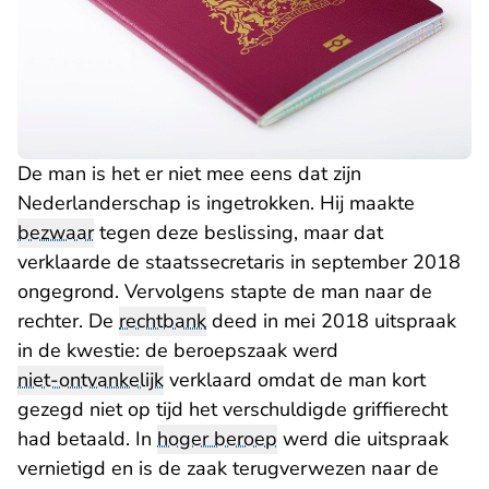
De man is het er niet mee eens dat zijn
Nederlanderschap is ingetrokken. Hij maakte
bezwaar
tegen deze beslissing, maar dat
verklaarde de staatssecretaris in september 2018
ongegrond. Vervolgens stapte de man naar de
rechter. De
rechtbank
deed in mei 2018 uitspraak
in de kwestie: de beroepszaak werd
niet-ontvankelijk
verklaard omdat de man kort
gezegd niet op tijd het verschuldigde griffierecht
had betaald. In
hoger beroep
werd die uitspraak
vernietigd en is de zaak terugverwezen naar de