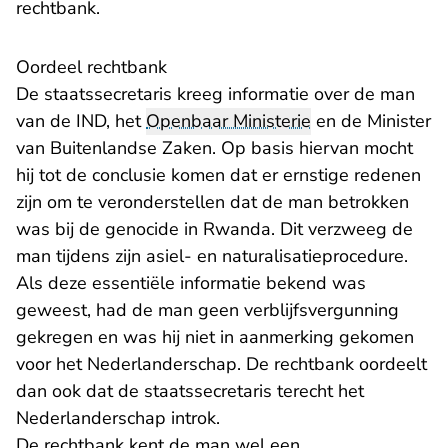
rechtbank.
Oordeel rechtbank
De staatssecretaris kreeg informatie over de man
van de IND, het
Openbaar Ministerie
en de Minister
van Buitenlandse Zaken. Op basis hiervan mocht
hij tot de conclusie komen dat er ernstige redenen
zijn om te veronderstellen dat de man betrokken
was bij de genocide in Rwanda. Dit verzweeg de
man tijdens zijn asiel- en naturalisatieprocedure.
Als deze essentiële informatie bekend was
geweest, had de man geen verblijfsvergunning
gekregen en was hij niet in aanmerking gekomen
voor het Nederlanderschap. De rechtbank oordeelt
dan ook dat de staatssecretaris terecht het
Nederlanderschap introk.
De rechtbank kent de man wel een