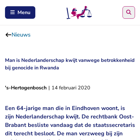
Zoe
Menu
Nieuws
Man is Nederlanderschap kwijt vanwege betrokkenheid
bij genocide in Rwanda
's-Hertogenbosch
|
14 februari 2020
Een 64-jarige man die in Eindhoven woont, is
zijn Nederlanderschap kwijt. De rechtbank Oost-
Brabant besliste vandaag dat de staatssecretaris
dit terecht besloot. De man verzweeg bij zijn