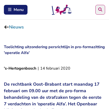
Zoe
Menu
Nieuws
Toelichting uitzondering persrichtlijn in pro-formazitting
'operatie Alfa'
's-Hertogenbosch
|
14 februari 2020
De rechtbank Oost-Brabant start maandag 17
februari om 09.00 uur met de pro-forma
behandeling van de strafzaken tegen de eerste
7 verdachten in ‘operatie Alfa’. Het Openbaar