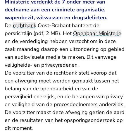
Ministerie verdenkt de 7 onder meer van
deelname aan een criminele organisatie,
wapenbezit, witwassen en drugsdelicten.
De
rechtbank
Oost-Brabant hanteert
de
persrichtlijn (pdf, 2 MB)
. Het
Openbaar Ministerie
en de verdediging hebben verzocht om in deze
zaak maandag daarop een uitzondering op gebied
van audiovisuele media te maken. Dit vanwege
veiligheids- en privacyredenen.
De voorzitter van de rechtbank stelt voorop dat
een afweging moet worden gemaakt tussen het
belang van de openbaarheid en van de
persvrijheid enerzijds, en de belangen van privacy
en veiligheid van de procesdeelnemers anderzijds.
De voorzitter maakt deze afweging gezien de aard
en de resultaten van het opsporingsonderzoek op
dit moment.