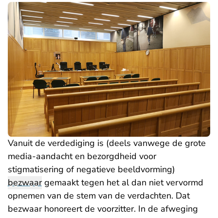
Vanuit de verdediging is (deels vanwege de grote
media-aandacht en bezorgdheid voor
stigmatisering of negatieve beeldvorming)
bezwaar
gemaakt tegen het al dan niet vervormd
opnemen van de stem van de verdachten. Dat
bezwaar honoreert de voorzitter. In de afweging