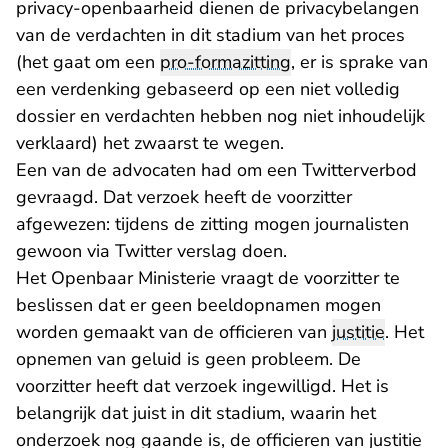
privacy-openbaarheid dienen de privacybelangen
van de verdachten in dit stadium van het proces
(het gaat om een
pro-formazitting
, er is sprake van
een verdenking gebaseerd op een niet volledig
dossier en verdachten hebben nog niet inhoudelijk
verklaard) het zwaarst te wegen.
Een van de advocaten had om een Twitterverbod
gevraagd. Dat verzoek heeft de voorzitter
afgewezen: tijdens de zitting mogen journalisten
gewoon via Twitter verslag doen.
Het Openbaar Ministerie vraagt de voorzitter te
beslissen dat er geen beeldopnamen mogen
worden gemaakt van de officieren van
justitie
. Het
opnemen van geluid is geen probleem. De
voorzitter heeft dat verzoek ingewilligd. Het is
belangrijk dat juist in dit stadium, waarin het
onderzoek nog gaande is, de officieren van justitie