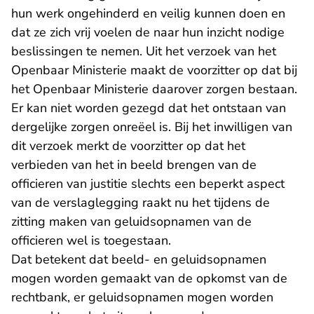
hun werk ongehinderd en veilig kunnen doen en
dat ze zich vrij voelen de naar hun inzicht nodige
beslissingen te nemen. Uit het verzoek van het
Openbaar Ministerie maakt de voorzitter op dat bij
het Openbaar Ministerie daarover zorgen bestaan.
Er kan niet worden gezegd dat het ontstaan van
dergelijke zorgen onreëel is. Bij het inwilligen van
dit verzoek merkt de voorzitter op dat het
verbieden van het in beeld brengen van de
officieren van justitie slechts een beperkt aspect
van de verslaglegging raakt nu het tijdens de
zitting maken van geluidsopnamen van de
officieren wel is toegestaan.
Dat betekent dat beeld- en geluidsopnamen
mogen worden gemaakt van de opkomst van de
rechtbank, er geluidsopnamen mogen worden