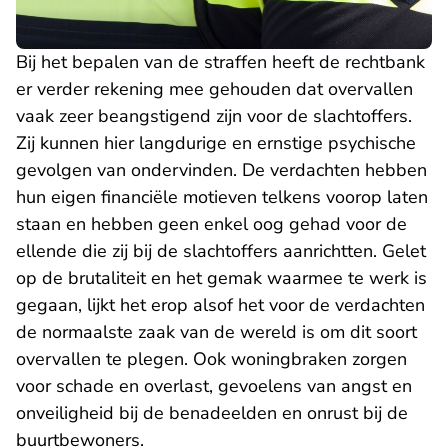
Bij het bepalen van de straffen heeft de rechtbank
er verder rekening mee gehouden dat overvallen
vaak zeer beangstigend zijn voor de slachtoffers.
Zij kunnen hier langdurige en ernstige psychische
gevolgen van ondervinden. De verdachten hebben
hun eigen financiële motieven telkens voorop laten
staan en hebben geen enkel oog gehad voor de
ellende die zij bij de slachtoffers aanrichtten. Gelet
op de brutaliteit en het gemak waarmee te werk is
gegaan, lijkt het erop alsof het voor de verdachten
de normaalste zaak van de wereld is om dit soort
overvallen te plegen. Ook woningbraken zorgen
voor schade en overlast, gevoelens van angst en
onveiligheid bij de benadeelden en onrust bij de
buurtbewoners.