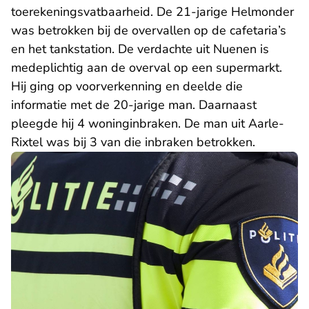
toerekeningsvatbaarheid. De 21-jarige Helmonder
was betrokken bij de overvallen op de cafetaria’s
en het tankstation. De verdachte uit Nuenen is
medeplichtig aan de overval op een supermarkt.
Hij ging op voorverkenning en deelde die
informatie met de 20-jarige man. Daarnaast
pleegde hij 4 woninginbraken. De man uit Aarle-
Rixtel was bij 3 van die inbraken betrokken.