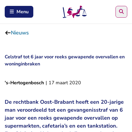
Zoe
Menu
Nieuws
Celstraf tot 6 jaar voor reeks gewapende overvallen en
woninginbraken
's-Hertogenbosch
|
17 maart 2020
De rechtbank Oost-Brabant heeft een 20-jarige
man veroordeeld tot een gevangenisstraf van 6
jaar voor een reeks gewapende overvallen op
supermarkten, cafetaria’s en een tankstation.