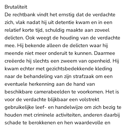
Brutaliteit
De rechtbank vindt het ernstig dat de verdachte
zich, vlak nadat hij uit detentie kwam en in een
relatief korte tijd, schuldig maakte aan zoveel
delicten. Ook weegt de houding van de verdachte
mee. Hij bekende alleen de delicten waar hij
meende niet meer onderuit te kunnen. Daarmee
creëerde hij slechts een zweem van openheid. Hij
kwam echter met gezichtsbedekkende kleding
naar de behandeling van zijn strafzaak om een
eventuele herkenning aan de hand van
beschikbare camerabeelden te voorkomen. Het is
voor de verdachte blijkbaar een volstrekt
gebruikelijke leef- en handelwijze om zich bezig te
houden met criminele activiteiten, anderen daarbij
schade te berokkenen en hen waardevolle en