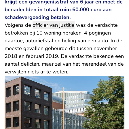
krijgt een gevangenisstraf van 6 jaar en moet de
benadeelden in totaal ruim 60.000 euro aan
schadevergoeding betalen.
Volgens de
officier van justitie
was de verdachte
betrokken bij 10 woninginbraken, 4 pogingen
daartoe, autodiefstal en heling van een auto. In de
meeste gevallen gebeurde dit tussen november
2018 en februari 2019. De verdachte bekende een
aantal delicten, maar zei van het merendeel van de
verwijten niets af te weten.