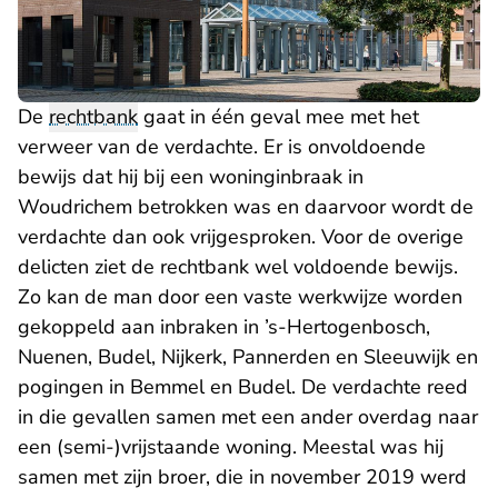
De
rechtbank
gaat in één geval mee met het
verweer van de verdachte. Er is onvoldoende
bewijs dat hij bij een woninginbraak in
Woudrichem betrokken was en daarvoor wordt de
verdachte dan ook vrijgesproken. Voor de overige
delicten ziet de rechtbank wel voldoende bewijs.
Zo kan de man door een vaste werkwijze worden
gekoppeld aan inbraken in ’s-Hertogenbosch,
Nuenen, Budel, Nijkerk, Pannerden en Sleeuwijk en
pogingen in Bemmel en Budel. De verdachte reed
in die gevallen samen met een ander overdag naar
een (semi-)vrijstaande woning. Meestal was hij
samen met zijn broer, die
in november 2019 werd