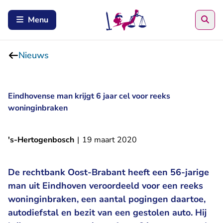
Zoe
Menu
Nieuws
Eindhovense man krijgt 6 jaar cel voor reeks
woninginbraken
's-Hertogenbosch
|
19 maart 2020
De rechtbank Oost-Brabant heeft een 56-jarige
man uit Eindhoven veroordeeld voor een reeks
woninginbraken, een aantal pogingen daartoe,
autodiefstal en bezit van een gestolen auto. Hij