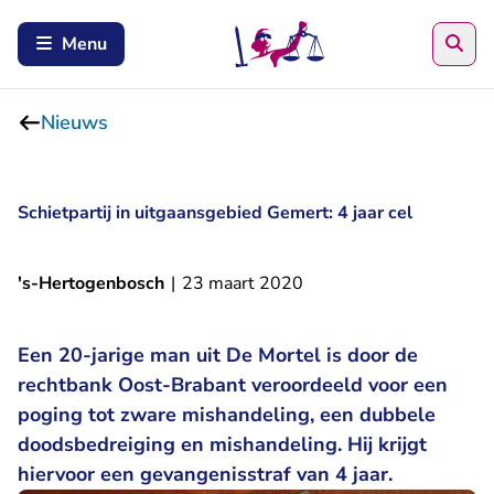
Zoe
Menu
Nieuws
Schietpartij in uitgaansgebied Gemert: 4 jaar cel
's-Hertogenbosch
|
23 maart 2020
Een 20-jarige man uit De Mortel is door de
rechtbank Oost-Brabant veroordeeld voor een
poging tot zware mishandeling, een dubbele
doodsbedreiging en mishandeling. Hij krijgt
hiervoor een gevangenisstraf van 4 jaar.