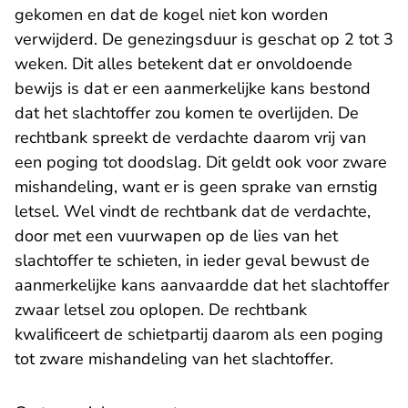
gekomen en dat de kogel niet kon worden
verwijderd. De genezingsduur is geschat op 2 tot 3
weken. Dit alles betekent dat er onvoldoende
bewijs is dat er een aanmerkelijke kans bestond
dat het slachtoffer zou komen te overlijden. De
rechtbank spreekt de verdachte daarom vrij van
een poging tot doodslag. Dit geldt ook voor zware
mishandeling, want er is geen sprake van ernstig
letsel. Wel vindt de rechtbank dat de verdachte,
door met een vuurwapen op de lies van het
slachtoffer te schieten, in ieder geval bewust de
aanmerkelijke kans aanvaardde dat het slachtoffer
zwaar letsel zou oplopen. De rechtbank
kwalificeert de schietpartij daarom als een poging
tot zware mishandeling van het slachtoffer.