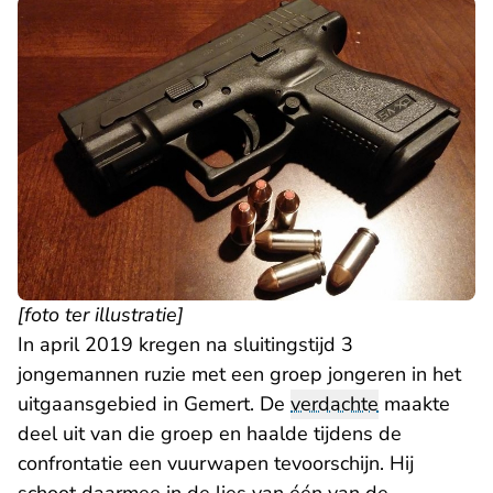
[foto ter illustratie]
In april 2019 kregen na sluitingstijd 3
jongemannen ruzie met een groep jongeren in het
uitgaansgebied in Gemert. De
verdachte
maakte
deel uit van die groep en haalde tijdens de
confrontatie een vuurwapen tevoorschijn. Hij