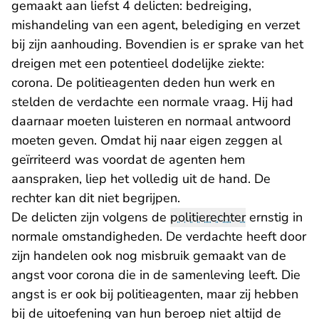
gemaakt aan liefst 4 delicten: bedreiging,
mishandeling van een agent, belediging en verzet
bij zijn aanhouding. Bovendien is er sprake van het
dreigen met een potentieel dodelijke ziekte:
corona. De politieagenten deden hun werk en
stelden de verdachte een normale vraag. Hij had
daarnaar moeten luisteren en normaal antwoord
moeten geven. Omdat hij naar eigen zeggen al
geïrriteerd was voordat de agenten hem
aanspraken, liep het volledig uit de hand. De
rechter kan dit niet begrijpen.
De delicten zijn volgens de
politierechter
ernstig in
normale omstandigheden. De verdachte heeft door
zijn handelen ook nog misbruik gemaakt van de
angst voor corona die in de samenleving leeft. Die
angst is er ook bij politieagenten, maar zij hebben
bij de uitoefening van hun beroep niet altijd de