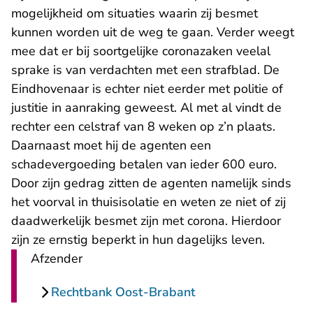
mogelijkheid om situaties waarin zij besmet
kunnen worden uit de weg te gaan. Verder weegt
mee dat er bij soortgelijke coronazaken veelal
sprake is van verdachten met een strafblad. De
Eindhovenaar is echter niet eerder met politie of
justitie in aanraking geweest. Al met al vindt de
rechter een celstraf van 8 weken op z’n plaats.
Daarnaast moet hij de agenten een
schadevergoeding betalen van ieder 600 euro.
Door zijn gedrag zitten de agenten namelijk sinds
het voorval in thuisisolatie en weten ze niet of zij
daadwerkelijk besmet zijn met corona. Hierdoor
zijn ze ernstig beperkt in hun dagelijks leven.
Afzender
Rechtbank Oost-Brabant