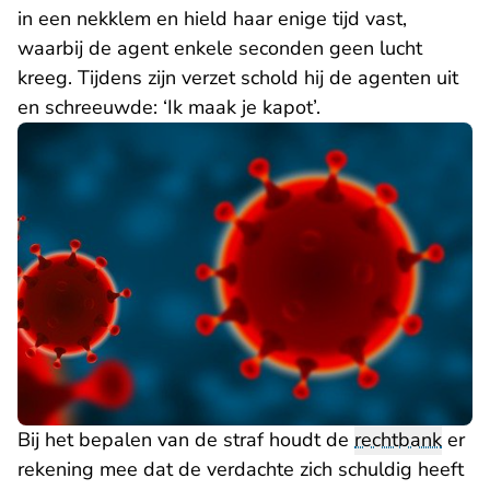
in een nekklem en hield haar enige tijd vast,
waarbij de agent enkele seconden geen lucht
kreeg. Tijdens zijn verzet schold hij de agenten uit
en schreeuwde: ‘Ik maak je kapot’.
Bij het bepalen van de straf houdt de
rechtbank
er
rekening mee dat de verdachte zich schuldig heeft