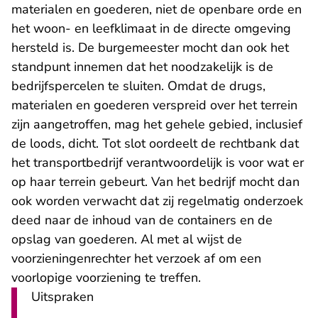
materialen en goederen, niet de openbare orde en
het woon- en leefklimaat in de directe omgeving
hersteld is. De burgemeester mocht dan ook het
standpunt innemen dat het noodzakelijk is de
bedrijfspercelen te sluiten. Omdat de drugs,
materialen en goederen verspreid over het terrein
zijn aangetroffen, mag het gehele gebied, inclusief
de loods, dicht. Tot slot oordeelt de rechtbank dat
het transportbedrijf verantwoordelijk is voor wat er
op haar terrein gebeurt. Van het bedrijf mocht dan
ook worden verwacht dat zij regelmatig onderzoek
deed naar de inhoud van de containers en de
opslag van goederen. Al met al wijst de
voorzieningenrechter het verzoek af om een
voorlopige voorziening te treffen.
Uitspraken