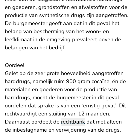
en goederen, grondstoffen en afvalstoffen voor de
productie van synthetische drugs zijn aangetroffen.
De burgemeester geeft aan dat in dit geval het
belang van bescherming van het woon- en
leefklimaat in de omgeving prevaleert boven de
belangen van het bedrijf.
Oordeel
Gelet op de zeer grote hoeveelheid aangetroffen
harddrugs, namelijk ruim 900 gram cocaïne, én de
materialen en goederen voor de productie van
harddrugs, mocht de burgemeester in dit geval
oordelen dat sprake is van een “ernstig geval”. Dit
rechtvaardigt een sluiting van 12 maanden.
Daarnaast oordeelt de
rechtbank
dat met alleen
de inbeslagname en verwijdering van de drugs,