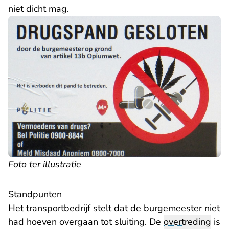
niet dicht mag.
Foto ter illustratie
Standpunten
Het transportbedrijf stelt dat de burgemeester niet
had hoeven overgaan tot sluiting. De
overtreding
is