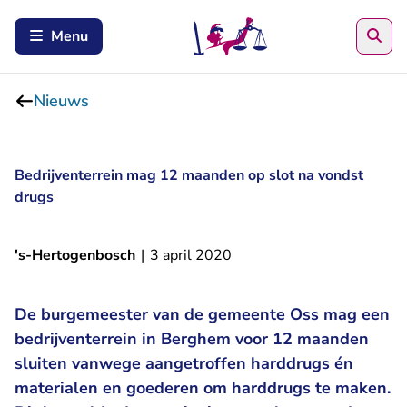
Zoe
Menu
Nieuws
Bedrijventerrein mag 12 maanden op slot na vondst
drugs
's-Hertogenbosch
|
3 april 2020
De burgemeester van de gemeente Oss mag een
bedrijventerrein in Berghem voor 12 maanden
sluiten vanwege aangetroffen harddrugs én
materialen en goederen om harddrugs te maken.