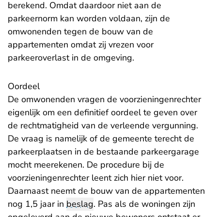
berekend. Omdat daardoor niet aan de
parkeernorm kan worden voldaan, zijn de
omwonenden tegen de bouw van de
appartementen omdat zij vrezen voor
parkeeroverlast in de omgeving.
Oordeel
De omwonenden vragen de voorzieningenrechter
eigenlijk om een definitief oordeel te geven over
de rechtmatigheid van de verleende vergunning.
De vraag is namelijk of de gemeente terecht de
parkeerplaatsen in de bestaande parkeergarage
mocht meerekenen. De procedure bij de
voorzieningenrechter leent zich hier niet voor.
Daarnaast neemt de bouw van de appartementen
nog 1,5 jaar in
beslag
. Pas als de woningen zijn