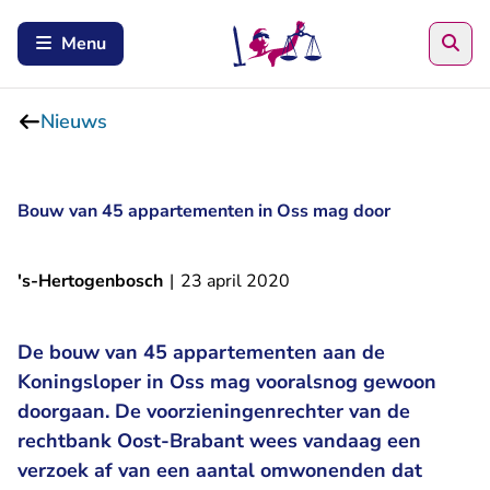
Zoe
Menu
Nieuws
Bouw van 45 appartementen in Oss mag door
's-Hertogenbosch
|
23 april 2020
De bouw van 45 appartementen aan de
Koningsloper in Oss mag vooralsnog gewoon
doorgaan. De voorzieningenrechter van de
rechtbank Oost-Brabant wees vandaag een
verzoek af van een aantal omwonenden dat