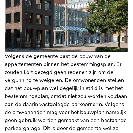
Volgens de gemeente past de bouw van de
appartementen binnen het bestemmingsplan. Er
zouden kort gezegd geen redenen zijn om de
vergunning te weigeren. De omwonenden stellen
dat het bouwplan wel degelijk in strijd is met het
bestemmingsplan, omdat niet zou worden voldaan
aan de daarin vastgelegde parkeernorm. Volgens
de omwonenden mag voor het bouwplan namelijk
geen gebruik worden gemaakt van een bestaande
parkeergarage. Dit is door de gemeente wel zo