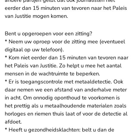
andere partijen geldt dat ook journalisten niet
eerder dan 15 minuten van tevoren naar het Paleis
van Justitie mogen komen.
Bent u opgeroepen voor een zitting?
* Neem uw oproep voor de zitting mee (eventueel
digitaal op uw telefoon).
* Kom niet eerder dan 15 minuten van tevoren naar
het Paleis van Justitie. Zo helpt u mee het aantal
mensen in de wachtruimte te beperken.
* Er is toegangscontrole met metaaldetectie. Ook
daar nemen we een afstand van anderhalve meter
in acht. Om onnodig oponthoud te voorkomen is
het prettig als u metaalhoudende materialen zoals
horloges en riemen thuis laat of voor de detectie al
afdoet.
* Heeft u gezondheidsklachten: belt u dan de