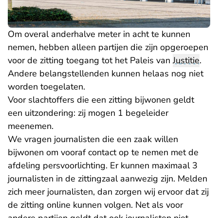
Om overal anderhalve meter in acht te kunnen
nemen, hebben alleen partijen die zijn opgeroepen
voor de zitting toegang tot het Paleis van
Justitie
.
Andere belangstellenden kunnen helaas nog niet
worden toegelaten.
Voor slachtoffers die een zitting bijwonen geldt
een uitzondering: zij mogen 1 begeleider
meenemen.
We vragen journalisten die een zaak willen
bijwonen om vooraf contact op te nemen met de
afdeling persvoorlichting. Er kunnen maximaal 3
journalisten in de zittingzaal aanwezig zijn. Melden
zich meer journalisten, dan zorgen wij ervoor dat zij
de zitting online kunnen volgen. Net als voor