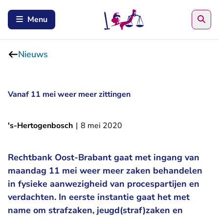
Zoe
Menu
Nieuws
Vanaf 11 mei weer meer zittingen
's-Hertogenbosch
|
8 mei 2020
Rechtbank Oost-Brabant gaat met ingang van
maandag 11 mei weer meer zaken behandelen
in fysieke aanwezigheid van procespartijen en
verdachten. In eerste instantie gaat het met
name om strafzaken, jeugd(straf)zaken en