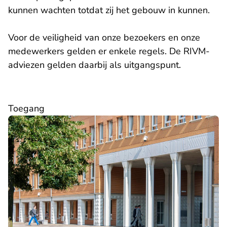
kunnen wachten totdat zij het gebouw in kunnen.
Voor de veiligheid van onze bezoekers en onze
medewerkers gelden er enkele regels. De RIVM-
adviezen gelden daarbij als uitgangspunt.
Toegang