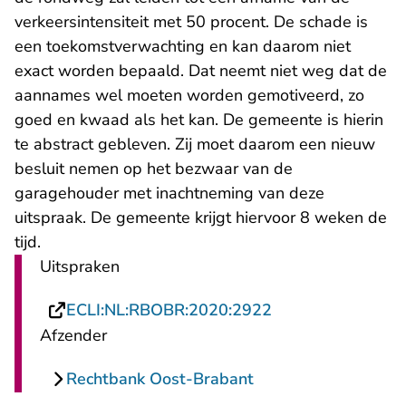
verkeersintensiteit met 50 procent. De schade is
een toekomstverwachting en kan daarom niet
exact worden bepaald. Dat neemt niet weg dat de
aannames wel moeten worden gemotiveerd, zo
goed en kwaad als het kan. De gemeente is hierin
te abstract gebleven. Zij moet daarom een nieuw
besluit nemen op het bezwaar van de
garagehouder met inachtneming van deze
uitspraak. De gemeente krijgt hiervoor 8 weken de
tijd.
Uitspraken
- U verlaat Recht
ECLI:NL:RBOBR:2020:2922
Afzender
Rechtbank Oost-Brabant