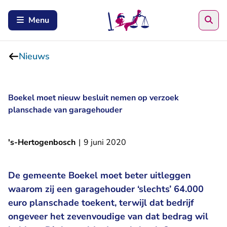
Zoe
Menu
Nieuws
Boekel moet nieuw besluit nemen op verzoek
planschade van garagehouder
's-Hertogenbosch
|
9 juni 2020
De gemeente Boekel moet beter uitleggen
waarom zij een garagehouder ‘slechts’ 64.000
euro planschade toekent, terwijl dat bedrijf
ongeveer het zevenvoudige van dat bedrag wil