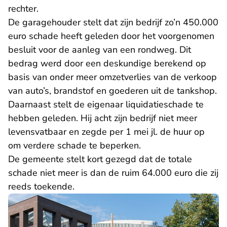
rechter.
De garagehouder stelt dat zijn bedrijf zo’n 450.000
euro schade heeft geleden door het voorgenomen
besluit voor de aanleg van een rondweg. Dit
bedrag werd door een deskundige berekend op
basis van onder meer omzetverlies van de verkoop
van auto’s, brandstof en goederen uit de tankshop.
Daarnaast stelt de eigenaar liquidatieschade te
hebben geleden. Hij acht zijn bedrijf niet meer
levensvatbaar en zegde per 1 mei jl. de huur op
om verdere schade te beperken.
De gemeente stelt kort gezegd dat de totale
schade niet meer is dan de ruim 64.000 euro die zij
reeds toekende.