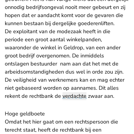
onnodig bedrijfsongeval nooit meer gebeurt en zij
hopen dat er aandacht komt voor de gevaren die
kunnen bestaan bij dergelijke goederenliften.
De exploitant van de modezaak heeft in die
periode een groot aantal winkelpanden,
waaronder de winkel in Geldrop, van een ander
groot bedrijf overgenomen. De inmiddels
ontslagen bestuurder nam aan dat het met de
arbeidsomstandigheden dus wel in orde zou zijn.
De veiligheid van werknemers kan en mag echter
niet gebaseerd worden op aannames. Dit alles
rekent de rechtbank de
verdachte
zwaar aan.
Hoge geldboete
Omdat het hier gaat om een rechtspersoon die
terecht staat, heeft de rechtbank bij een