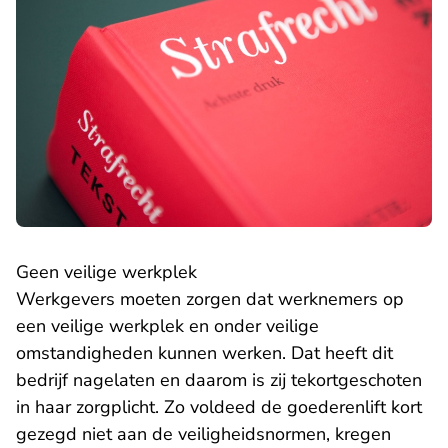
Geen veilige werkplek
Werkgevers moeten zorgen dat werknemers op
een veilige werkplek en onder veilige
omstandigheden kunnen werken. Dat heeft dit
bedrijf nagelaten en daarom is zij tekortgeschoten
in haar zorgplicht. Zo voldeed de goederenlift kort
gezegd niet aan de veiligheidsnormen, kregen