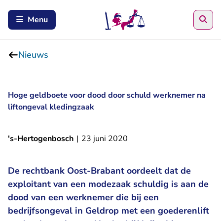
Zoe
Menu
Nieuws
Hoge geldboete voor dood door schuld werknemer na
liftongeval kledingzaak
's-Hertogenbosch
|
23 juni 2020
De rechtbank Oost-Brabant oordeelt dat de
exploitant van een modezaak schuldig is aan de
dood van een werknemer die bij een
bedrijfsongeval in Geldrop met een goederenlift