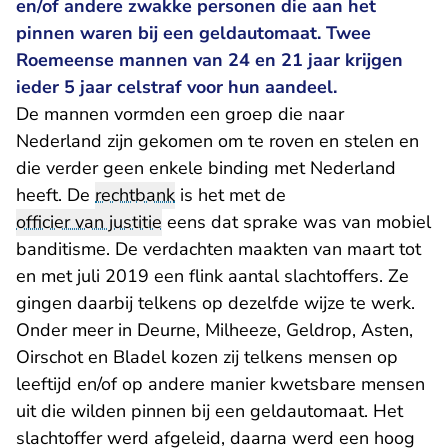
en/of andere zwakke personen die aan het
pinnen waren bij een geldautomaat. Twee
Roemeense mannen van 24 en 21 jaar krijgen
ieder 5 jaar celstraf voor hun aandeel.
De mannen vormden een groep die naar
Nederland zijn gekomen om te roven en stelen en
die verder geen enkele binding met Nederland
heeft. De
rechtbank
is het met de
officier van justitie
eens dat sprake was van mobiel
banditisme. De verdachten maakten van maart tot
en met juli 2019 een flink aantal slachtoffers. Ze
gingen daarbij telkens op dezelfde wijze te werk.
Onder meer in Deurne, Milheeze, Geldrop, Asten,
Oirschot en Bladel kozen zij telkens mensen op
leeftijd en/of op andere manier kwetsbare mensen
uit die wilden pinnen bij een geldautomaat. Het
slachtoffer werd afgeleid, daarna werd een hoog