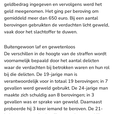
geldbedrag ingegeven en vervolgens werd het
geld meegenomen. Het ging per beroving om
gemiddeld meer dan 650 euro. Bij een aantal
berovingen gebruikten de verdachten licht geweld,
vaak door het slachtoffer te duwen.
Buitengewoon laf en gewetenloos
De verschillen in de hoogte van de straffen wordt
voornamelijk bepaald door het aantal delicten
waar de verdachten bij betrokken waren en hun rol
bij die delicten. De 19-jarige man is
verantwoordelijk voor in totaal 19 berovingen; in 7
gevallen werd geweld gebruikt. De 24-jarige man
maakte zich schuldig aan 8 berovingen; in 3
gevallen was er sprake van geweld. Daarnaast
probeerde hij 3 keer iemand te beroven. De 21-