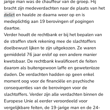
jarige man was de chauffeur van de groep. Hij
bracht zijn medeverdachten naar de plaats van het
delict
en haalde ze daarna weer op en is
medeplichtig aan 19 berovingen of pogingen
daartoe.
Verder houdt de rechtbank er bij het bepalen van
de straffen sterk rekening mee de slachtoffers
doelbewust lijken te zijn uitgekozen. Ze waren
gemiddeld 76 jaar en/of op een andere manier
kwetsbaar. De rechtbank kwalificeert de feiten
daarom als buitengewoon laffe en gewetenloze
daden. De verdachten hadden op geen enkel
moment oog voor de financiële en psychische
consequenties van de berovingen voor de
slachtoffers. Verder zijn alle verdachten binnen de
Europese Unie al eerder veroordeeld voor
vergelijkbare feiten, de 19-jarige man en de 24-