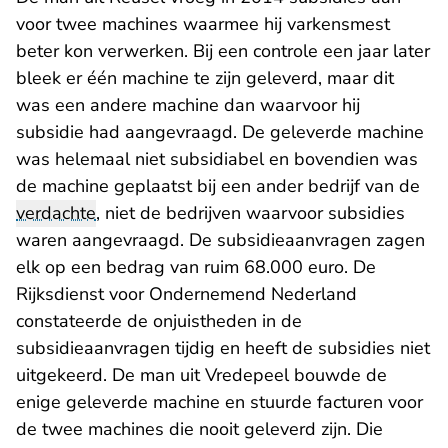
voor twee machines waarmee hij varkensmest
beter kon verwerken. Bij een controle een jaar later
bleek er één machine te zijn geleverd, maar dit
was een andere machine dan waarvoor hij
subsidie had aangevraagd. De geleverde machine
was helemaal niet subsidiabel en bovendien was
de machine geplaatst bij een ander bedrijf van de
verdachte
, niet de bedrijven waarvoor subsidies
waren aangevraagd. De subsidieaanvragen zagen
elk op een bedrag van ruim 68.000 euro. De
Rijksdienst voor Ondernemend Nederland
constateerde de onjuistheden in de
subsidieaanvragen tijdig en heeft de subsidies niet
uitgekeerd. De man uit Vredepeel bouwde de
enige geleverde machine en stuurde facturen voor
de twee machines die nooit geleverd zijn. Die