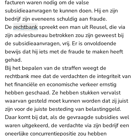
facturen waren nodig om de valse
subsidieaanvragen te kunnen doen. Hij en zijn
bedrijf zijn eveneens schuldig aan fraude.
De
rechtbank
spreekt een man uit Reusel, die via
zijn adviesbureau betrokken zou zijn geweest bij
de subsidieaanvragen, vrij. Er is onvoldoende
bewijs dat hij iets met de fraude te maken heeft
gehad.
Bij het bepalen van de straffen weegt de
rechtbank mee dat de verdachten de integriteit van
het financiële en economische verkeer ernstig
hebben geschaad. Ze hebben stukken vervalst
waarvan gesteld moet kunnen worden dat zij juist
zijn voor de juiste besteding van belastinggeld.
Daar komt bij dat, als de gevraagde subsidies wel
waren uitgekeerd, de verdachte via zijn bedrijf een
oneerlijke concurrentiepositie zou hebben