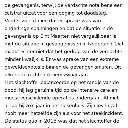
de gevangenis, terwijl de verdachte nota bene een
celstraf uitzat voor een poging tot
doodslag
.
Verder weegt mee dat er sprake was van
onderlinge spanningen en dat de situatie in de
gevangenis op Sint Maarten niet vergelijkbaar is
met de situatie in gevangenissen in Nederland. Dat
maakt echter niet dat het gedrag van de verdachte
minder kwalijk is. Er was sprake van een extreme
geweldsexplosie binnen de gevangenismuren. Dit
rekent de rechtbank hem zwaar aan.
Het slachtoffer balanceerde op het randje van de
dood; hij lag geruime tijd op de intensive care en
moest verschillende operaties ondergaan. Al met
al lag hij zo’n jaar in het ziekenhuis. Zijn leven zal
nooit meer hetzelfde zijn als voor het steekincident.
De status quo in 2018 was dat het slachtoffer de