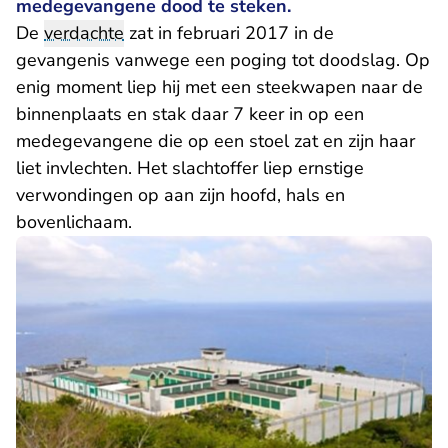
medegevangene dood te steken.
De
verdachte
zat in februari 2017 in de
gevangenis vanwege een poging tot doodslag. Op
enig moment liep hij met een steekwapen naar de
binnenplaats en stak daar 7 keer in op een
medegevangene die op een stoel zat en zijn haar
liet invlechten. Het slachtoffer liep ernstige
verwondingen op aan zijn hoofd, hals en
bovenlichaam.