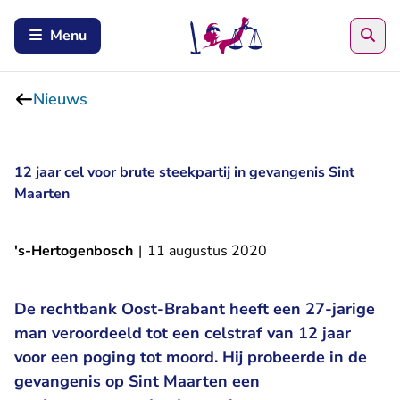
Zoe
Menu
Nieuws
12 jaar cel voor brute steekpartij in gevangenis Sint
Maarten
's-Hertogenbosch
|
11 augustus 2020
De rechtbank Oost-Brabant heeft een 27-jarige
man veroordeeld tot een celstraf van 12 jaar
voor een poging tot moord. Hij probeerde in de
gevangenis op Sint Maarten een