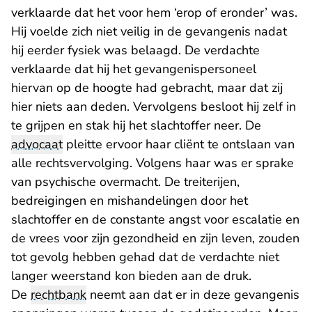
verklaarde dat het voor hem ‘erop of eronder’ was.
Hij voelde zich niet veilig in de gevangenis nadat
hij eerder fysiek was belaagd. De verdachte
verklaarde dat hij het gevangenispersoneel
hiervan op de hoogte had gebracht, maar dat zij
hier niets aan deden. Vervolgens besloot hij zelf in
te grijpen en stak hij het slachtoffer neer. De
advocaat
pleitte ervoor haar cliënt te ontslaan van
alle rechtsvervolging. Volgens haar was er sprake
van psychische overmacht. De treiterijen,
bedreigingen en mishandelingen door het
slachtoffer en de constante angst voor escalatie en
de vrees voor zijn gezondheid en zijn leven, zouden
tot gevolg hebben gehad dat de verdachte niet
langer weerstand kon bieden aan de druk.
De
rechtbank
neemt aan dat er in deze gevangenis