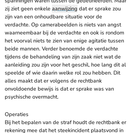
spanningen waren tussen de gedetineerden. Maar
zij ziet geen enkele
aanwijzing
dat er sprake zou
zijn van een onhoudbare situatie voor de
verdachte. Op camerabeelden is niets van angst
waarneembaar bij de verdachte en ook is rondom
het voorval niets te zien van enige agitatie tussen
beide mannen. Verder benoemde de verdachte
tijdens de behandeling van zijn zaak niet wat de
aanleiding zou zijn voor het geschil, hoe lang dit al
speelde of wie daarin welke rol zou hebben. Dit
alles maakt dat er volgens de rechtbank
onvoldoende bewijs is dat er sprake was van
psychische overmacht.
Operaties
Bij het bepalen van de straf houdt de rechtbank er
rekening mee dat het steekincident plaatsvond in