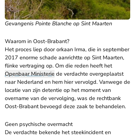
Gevangenis Pointe Blanche op Sint Maarten
Waarom in Oost-Brabant?
Het proces liep door orkaan Irma, die in september
2017 enorme schade aanrichtte op Sint Maarten,
flinke vertraging op. Om die reden heeft het
Openbaar Ministerie
de verdachte overgeplaatst
naar Nederland en hem hier vervolgd. Vanwege de
locatie van zijn detentie op het moment van
overname van de vervolging, was de rechtbank
Oost-Brabant bevoegd deze zaak te behandelen.
Geen psychische overmacht
De verdachte bekende het steekincident en