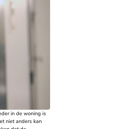
eder in de woning is
et niet anders kan