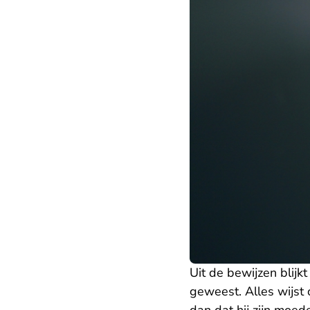
Uit de bewijzen blijk
geweest. Alles wijst