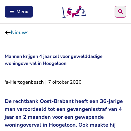
Zoe
Menu
Nieuws
Mannen krijgen 4 jaar cel voor gewelddadige
woningoverval in Hoogeloon
's-Hertogenbosch
|
7 oktober 2020
De rechtbank Oost-Brabant heeft een 36-jarige
man veroordeeld tot een gevangenisstraf van 4
jaar en 2 maanden voor een gewapende
woningoverval in Hoogeloon. Ook maakte hij