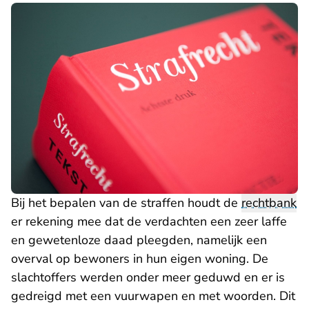
Bij het bepalen van de straffen houdt de
rechtbank
er rekening mee dat de verdachten een zeer laffe
en gewetenloze daad pleegden, namelijk een
overval op bewoners in hun eigen woning. De
slachtoffers werden onder meer geduwd en er is
gedreigd met een vuurwapen en met woorden. Dit