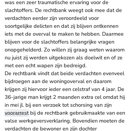
was een zeer traumatische ervaring voor de
slachtoffers. De rechtbank weegt ook mee dat de
verdachten eerder zijn veroordeeld voor
soortgelijke delicten en dat zij blijven ontkennen
iets met de overval te maken te hebben. Daarmee
blijven voor de slachtoffers belangrijke vragen
onopgehelderd. Zo willen zij graag weten waarom
nu juist zij werden uitgekozen als doelwit en of ze
met een echt wapen zijn bedreigd.
De rechtbank vindt dat beide verdachten evenveel
bijdroegen aan de woningoverval en daarom
krijgen zij hiervoor ieder een celstraf van 4 jaar. De
36-jarige man krijgt 2 maanden extra cel omdat hij
in mei jl. bij een verzoek tot schorsing van zijn
voorarrest
bij de rechtbank gebruikmaakte van een
valse werkgeversverklaring. Bovendien moeten de
verdachten de bewoner en zijn dochter