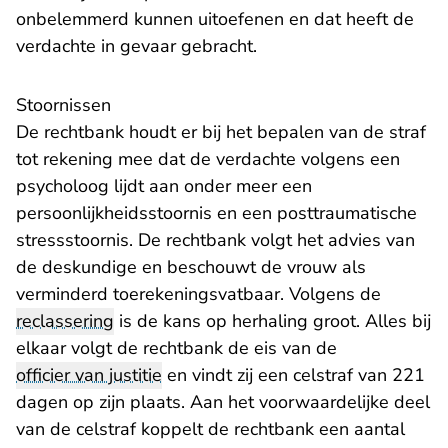
onbelemmerd kunnen uitoefenen en dat heeft de
verdachte in gevaar gebracht.
Stoornissen
De rechtbank houdt er bij het bepalen van de straf
tot rekening mee dat de verdachte volgens een
psycholoog lijdt aan onder meer een
persoonlijkheidsstoornis en een posttraumatische
stressstoornis. De rechtbank volgt het advies van
de deskundige en beschouwt de vrouw als
verminderd toerekeningsvatbaar. Volgens de
reclassering
is de kans op herhaling groot. Alles bij
elkaar volgt de rechtbank de eis van de
officier van justitie
en vindt zij een celstraf van 221
dagen op zijn plaats. Aan het voorwaardelijke deel
van de celstraf koppelt de rechtbank een aantal