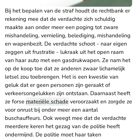
Bij het bepalen van de straf houdt de rechtbank er
rekening mee dat de verdachte zich schuldig
maakte aan onder meer een poging tot zware
mishandeling, vernieling, belediging, mishandeling
en wapenbezit. De verdachte schoot - naar eigen
zeggen uit frustratie - lukraak uit het open raam
van haar auto met een gasdrukwapen. Ze nam het
op de koop toe dat ze anderen zwaar lichamelijk
letsel zou toebrengen. Het is een kwestie van
geluk dat er geen personen zijn geraakt of
verkeersongelukken zijn ontstaan. Daarnaast heeft
ze forse
materiële schade
veroorzaakt en zorgde ze
voor onrust bij onder meer een aantal
buschauffeurs. Ook weegt mee dat de verdachte
meerdere keren het gezag van de politie heeft
ondermijnd. De politie moet haar taken