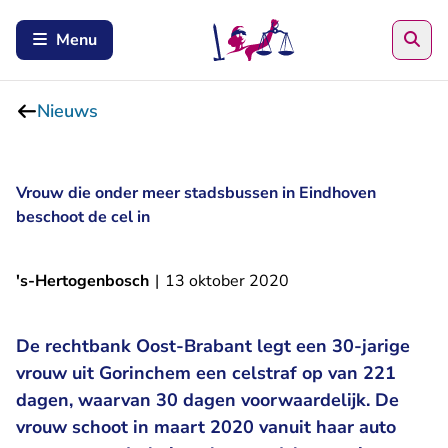
Zoe
Menu
Nieuws
Vrouw die onder meer stadsbussen in Eindhoven
beschoot de cel in
's-Hertogenbosch
|
13 oktober 2020
De rechtbank Oost-Brabant legt een 30-jarige
vrouw uit Gorinchem een celstraf op van 221
dagen, waarvan 30 dagen voorwaardelijk. De
vrouw schoot in maart 2020 vanuit haar auto