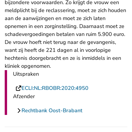
bijzondere voorwaarden. Zo krijgt de vrouw een
meldplicht bij de reclassering, moet ze zich houden
aan de aanwijzingen en moet ze zich laten
opnemen in een zorginstelling. Daarnaast moet ze
schadevergoedingen betalen van ruim 5.900 euro.
De vrouw hoeft niet terug naar de gevangenis,
want zij heeft de 221 dagen al in voorlopige
hechtenis doorgebracht en ze is inmiddels in een
kliniek opgenomen.
Uitspraken
- U verlaat Recht
ECLI:NL:RBOBR:2020:4950
Afzender
Rechtbank Oost-Brabant