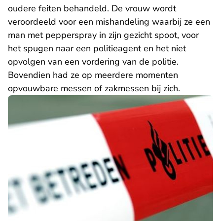
oudere feiten behandeld. De vrouw wordt
veroordeeld voor een mishandeling waarbij ze een
man met pepperspray in zijn gezicht spoot, voor
het spugen naar een politieagent en het niet
opvolgen van een vordering van de politie.
Bovendien had ze op meerdere momenten
opvouwbare messen of zakmessen bij zich.