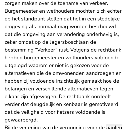
zorgen maken over de toename van verkeer.
Burgemeester en wethouders mochten zich echter
op het standpunt stellen dat het in een stedelijke
omgeving als normaal mag worden beschouwd
dat die omgeving aan verandering onderhevig is,
zeker omdat op de Jagersboschlaan de
bestemming “Verkeer” rust. Volgens de rechtbank
hebben burgemeester en wethouders voldoende
uitgelegd waarom er niet is gekozen voor de
alternatieven die de omwonenden aandroegen en
hebben zij voldoende inzichtelijk gemaakt hoe de
belangen en verschillende alternatieven tegen
elkaar zijn afgewogen. De rechtbank oordeelt
verder dat deugdelijk en kenbaar is gemotiveerd
dat de veiligheid voor fietsers voldoende is
gewaarborgd.
Bij de verlening van de vergunning voor de
aanleg