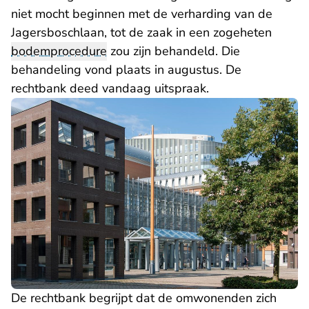
niet mocht beginnen met de verharding van de
Jagersboschlaan, tot de zaak in een zogeheten
bodemprocedure
zou zijn behandeld. Die
behandeling vond plaats in augustus. De
rechtbank deed vandaag uitspraak.
De rechtbank begrijpt dat de omwonenden zich