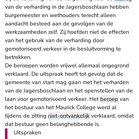
van de verharding in de Jagersboschlaan hebben
burgemeester en wethouders terecht alleen
aandacht besteed aan de gevolgen van de
werkzaamheden zelf. Zij hoefden niet de effecten
van het gebruik van de verharding door
gemotoriseerd verkeer in de besluitvorming te
betrekken.
De beroepen worden vrijwel allemaal ongegrond
verklaard. De uitspraak heeft tot gevolg dat de
gemeente van start mag gaan met het verharden
van de Jagersboschlaan en het openstellen van de
laan voor gemotoriseerd verkeer. Het
beroep
van
het bestuur van het Maurick College werd al
tijdens de zitting
niet-ontvankelijk
verklaard, omdat
dat bestuur geen belanghebbende is.
Uitspraken