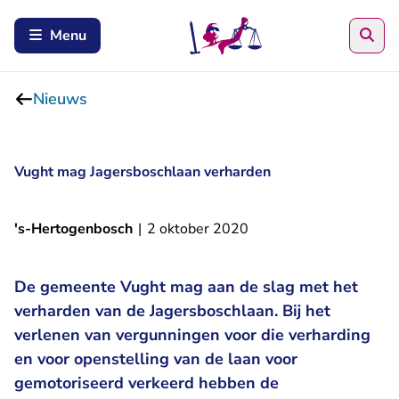
Zoe
Menu
Nieuws
Vught mag Jagersboschlaan verharden
's-Hertogenbosch
|
2 oktober 2020
De gemeente Vught mag aan de slag met het
verharden van de Jagersboschlaan. Bij het
verlenen van vergunningen voor die verharding
en voor openstelling van de laan voor
gemotoriseerd verkeerd hebben de