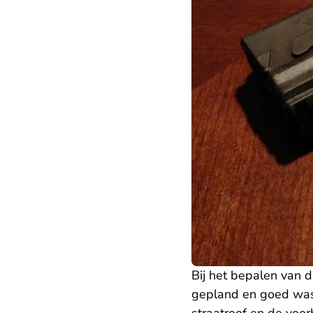
Bij het bepalen van 
gepland en goed was