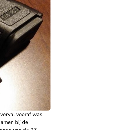
verval vooraf was
amen bij de