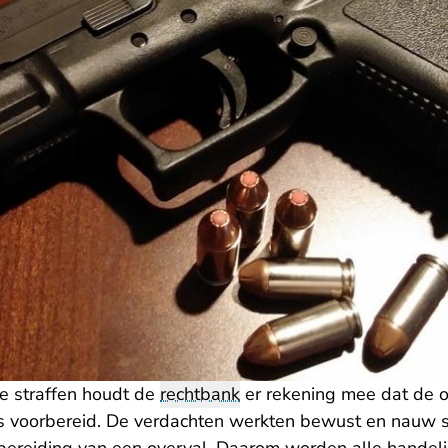
de straffen houdt de
rechtbank
er rekening mee dat de o
 voorbereid. De verdachten werkten bewust en nauw s