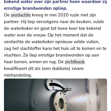
kokend water over zijn partner heen waardoor zij
ernstige brandwonden opliep.
De
verdachte
kreeg in mei 2020 ruzie met zijn
partner. Hij liep vervolgens naar de keuken, vulde
de waterkoker en goot tot twee keer toe kokend
water over de vrouw. Op het moment dat de
verdachte de waterkoker opnieuw wilde vullen,
zag het slachtoffer kans het huis uit te komen en te
vluchten. Ze liep ernstige brandwonden op aan
haar benen, armen en rug. De
rechtbank
kwalificeert dit als (een dubbele) zware
mishandeling.