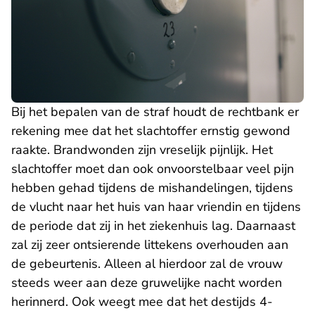
Bij het bepalen van de straf houdt de rechtbank er
rekening mee dat het slachtoffer ernstig gewond
raakte. Brandwonden zijn vreselijk pijnlijk. Het
slachtoffer moet dan ook onvoorstelbaar veel pijn
hebben gehad tijdens de mishandelingen, tijdens
de vlucht naar het huis van haar vriendin en tijdens
de periode dat zij in het ziekenhuis lag. Daarnaast
zal zij zeer ontsierende littekens overhouden aan
de gebeurtenis. Alleen al hierdoor zal de vrouw
steeds weer aan deze gruwelijke nacht worden
herinnerd. Ook weegt mee dat het destijds 4-