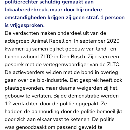
politierechter schuldig gemaakt aan
lokaalvredebreuk, maar door bijzondere
omstandigheden krijgen zij geen straf. 1 persoon
is vrijgesproken.
De verdachten maken onderdeel uit van de
actiegroep Animal Rebellion. In september 2020
kwamen zij samen bij het gebouw van land- en
tuinbouwbond ZLTO in Den Bosch. Zij eisten een
gesprek met de vertegenwoordiger van de ZLTO.
De actievoerders wilden met de bond in overleg
gaan over de bio-industrie. Dat gesprek heeft ook
plaatsgevonden, maar daarna weigerden zij het
gebouw te verlaten. Bij de demonstratie werden
12 verdachten door de politie opgepakt. Ze
hadden de aanhouding door de politie bemoeilijkt
door zich aan elkaar vast te ketenen. De politie
was genoodzaakt om passend geweld te