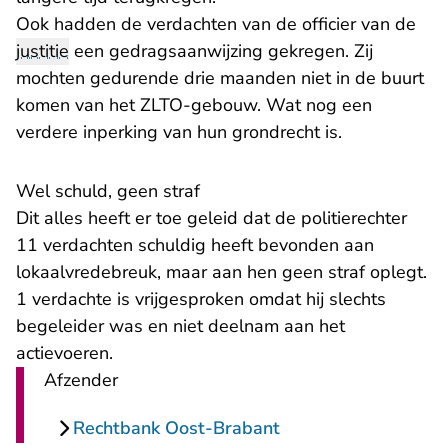
Ook hadden de verdachten van de officier van de
justitie
een gedragsaanwijzing gekregen. Zij
mochten gedurende drie maanden niet in de buurt
komen van het ZLTO-gebouw. Wat nog een
verdere inperking van hun grondrecht is.
Wel schuld, geen straf
Dit alles heeft er toe geleid dat de politierechter
11 verdachten schuldig heeft bevonden aan
lokaalvredebreuk, maar aan hen geen straf oplegt.
1 verdachte is vrijgesproken omdat hij slechts
begeleider was en niet deelnam aan het
actievoeren.
Afzender
Rechtbank Oost-Brabant