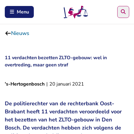
Zoe
Menu
Nieuws
11 verdachten bezetten ZLTO-gebouw: wel in
overtreding, maar geen straf
's-Hertogenbosch
|
20 januari 2021
De politierechter van de rechterbank Oost-
Brabant heeft 11 verdachten veroordeeld voor
het bezetten van het ZLTO-gebouw in Den
Bosch. De verdachten hebben zich volgens de