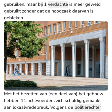
gebruiken, maar bij 1
verdachte
is meer geweld
gebruikt zonder dat de noodzaak daarvan is
gebleken.
Met het bezetten van (een deel van) het gebouw
hebben 11 actievoerders zich schuldig gemaakt
aan lokaalvredebreuk. Volgens de
politierechter