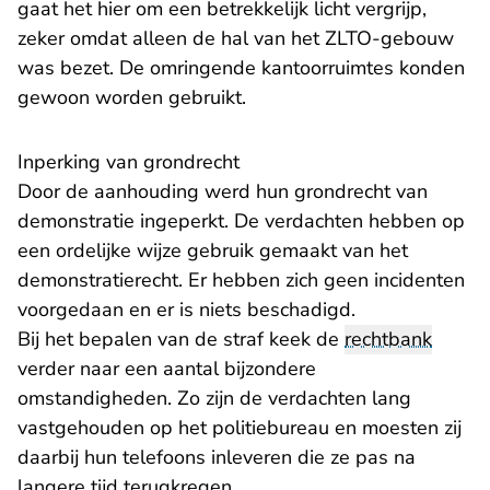
gaat het hier om een betrekkelijk licht vergrijp,
zeker omdat alleen de hal van het ZLTO-gebouw
was bezet. De omringende kantoorruimtes konden
gewoon worden gebruikt.
Inperking van grondrecht
Door de aanhouding werd hun grondrecht van
demonstratie ingeperkt. De verdachten hebben op
een ordelijke wijze gebruik gemaakt van het
demonstratierecht. Er hebben zich geen incidenten
voorgedaan en er is niets beschadigd.
Bij het bepalen van de straf keek de
rechtbank
verder naar een aantal bijzondere
omstandigheden. Zo zijn de verdachten lang
vastgehouden op het politiebureau en moesten zij
daarbij hun telefoons inleveren die ze pas na
langere tijd terugkregen.