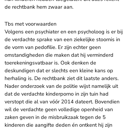
de rechtbank hem zwaar aan.
Tbs met voorwaarden
Volgens een psychiater en een psycholoog is er bij
de verdachte sprake van een ziekelijke stoornis in
de vorm van pedofilie. Er zijn echter geen
omstandigheden die maken dat hij verminderd
toerekeningsvatbaar is. Ook denken de
deskundigen dat er slechts een kleine kans op
herhaling is. De rechtbank ziet dit laatste anders.
Nader onderzoek van de politie wijst namelijk uit
dat de verdachte kinderporno in zijn tuin had
verstopt die al van vóór 2014 dateert. Bovendien
wil de verdachte geen volledige openheid van
zaken geven in de misbruikzaak tegen de 5
kinderen die aangifte deden én ontkent hij zijn