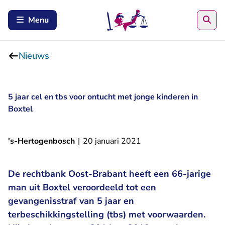
Zoe
Menu
Nieuws
5 jaar cel en tbs voor ontucht met jonge kinderen in
Boxtel
's-Hertogenbosch
|
20 januari 2021
De rechtbank Oost-Brabant heeft een 66-jarige
man uit Boxtel veroordeeld tot een
gevangenisstraf van 5 jaar en
terbeschikkingstelling (tbs) met voorwaarden.