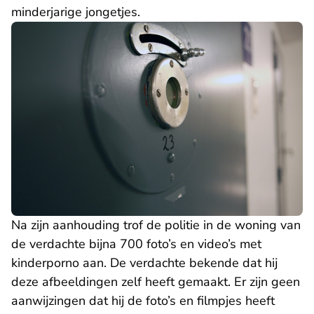
minderjarige jongetjes.
Na zijn aanhouding trof de politie in de woning van
de verdachte bijna 700 foto’s en video’s met
kinderporno aan. De verdachte bekende dat hij
deze afbeeldingen zelf heeft gemaakt. Er zijn geen
aanwijzingen dat hij de foto’s en filmpjes heeft