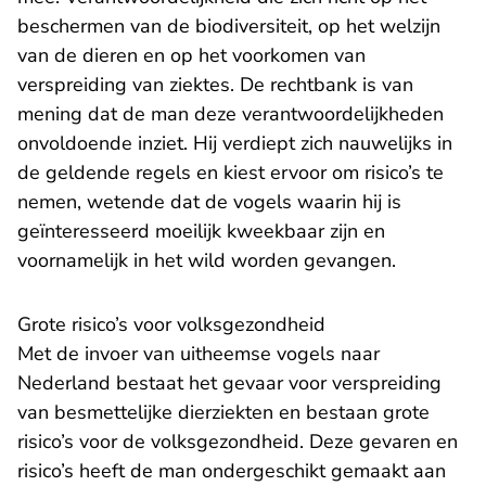
beschermen van de biodiversiteit, op het welzijn
van de dieren en op het voorkomen van
verspreiding van ziektes. De rechtbank is van
mening dat de man deze verantwoordelijkheden
onvoldoende inziet. Hij verdiept zich nauwelijks in
de geldende regels en kiest ervoor om risico’s te
nemen, wetende dat de vogels waarin hij is
geïnteresseerd moeilijk kweekbaar zijn en
voornamelijk in het wild worden gevangen.
Grote risico’s voor volksgezondheid
Met de invoer van uitheemse vogels naar
Nederland bestaat het gevaar voor verspreiding
van besmettelijke dierziekten en bestaan grote
risico’s voor de volksgezondheid. Deze gevaren en
risico’s heeft de man ondergeschikt gemaakt aan