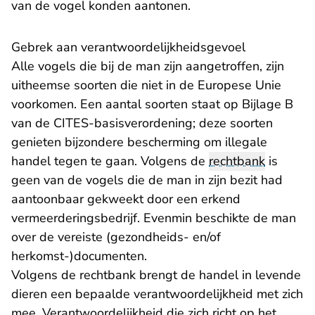
van de vogel konden aantonen.
Gebrek aan verantwoordelijkheidsgevoel
Alle vogels die bij de man zijn aangetroffen, zijn
uitheemse soorten die niet in de Europese Unie
voorkomen. Een aantal soorten staat op Bijlage B
van de CITES-basisverordening; deze soorten
genieten bijzondere bescherming om illegale
handel tegen te gaan. Volgens de
rechtbank
is
geen van de vogels die de man in zijn bezit had
aantoonbaar gekweekt door een erkend
vermeerderingsbedrijf. Evenmin beschikte de man
over de vereiste (gezondheids- en/of
herkomst-)documenten.
Volgens de rechtbank brengt de handel in levende
dieren een bepaalde verantwoordelijkheid met zich
mee. Verantwoordelijkheid die zich richt op het