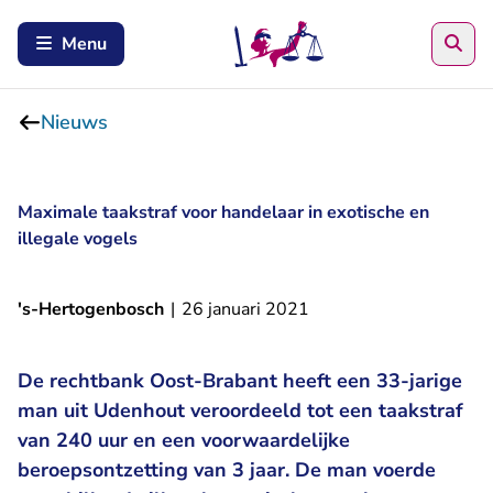
Zoe
Menu
Nieuws
Maximale taakstraf voor handelaar in exotische en
illegale vogels
's-Hertogenbosch
|
26 januari 2021
De rechtbank Oost-Brabant heeft een 33-jarige
man uit Udenhout veroordeeld tot een taakstraf
van 240 uur en een voorwaardelijke
beroepsontzetting van 3 jaar. De man voerde