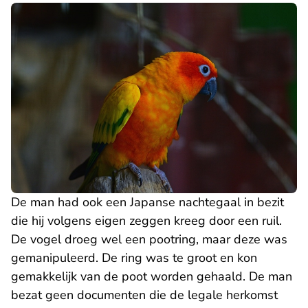
De man had ook een Japanse nachtegaal in bezit
die hij volgens eigen zeggen kreeg door een ruil.
De vogel droeg wel een pootring, maar deze was
gemanipuleerd. De ring was te groot en kon
gemakkelijk van de poot worden gehaald. De man
bezat geen documenten die de legale herkomst