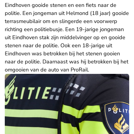
Eindhoven gooide stenen en een fiets naar de
politie. Een jongeman uit Helmond (18 jaar) gooide
terrasmeubilair om en slingerde een voorwerp
richting een politiebusje. Een 19-jarige jongeman
uit Eindhoven stak zijn middelvinger op en gooide
stenen naar de politie. Ook een 18-jarige uit
Eindhoven was betrokken bij het stenen gooien
naar de politie. Daarnaast was hij betrokken bij het
omgooien van de auto van ProRail.