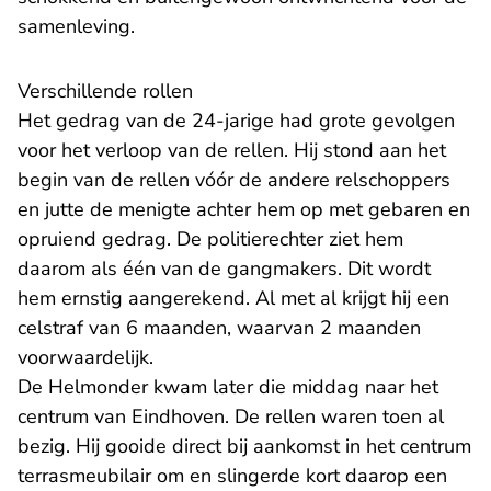
samenleving.
Verschillende rollen
Het gedrag van de 24-jarige had grote gevolgen
voor het verloop van de rellen. Hij stond aan het
begin van de rellen vóór de andere relschoppers
en jutte de menigte achter hem op met gebaren en
opruiend gedrag. De politierechter ziet hem
daarom als één van de gangmakers. Dit wordt
hem ernstig aangerekend. Al met al krijgt hij een
celstraf van 6 maanden, waarvan 2 maanden
voorwaardelijk.
De Helmonder kwam later die middag naar het
centrum van Eindhoven. De rellen waren toen al
bezig. Hij gooide direct bij aankomst in het centrum
terrasmeubilair om en slingerde kort daarop een