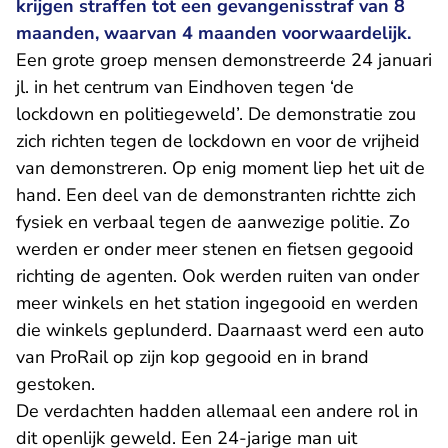
krijgen straffen tot een gevangenisstraf van 8
maanden, waarvan 4 maanden voorwaardelijk.
Een grote groep mensen demonstreerde 24 januari
jl. in het centrum van Eindhoven tegen ‘de
lockdown en politiegeweld’. De demonstratie zou
zich richten tegen de lockdown en voor de vrijheid
van demonstreren. Op enig moment liep het uit de
hand. Een deel van de demonstranten richtte zich
fysiek en verbaal tegen de aanwezige politie. Zo
werden er onder meer stenen en fietsen gegooid
richting de agenten. Ook werden ruiten van onder
meer winkels en het station ingegooid en werden
die winkels geplunderd. Daarnaast werd een auto
van ProRail op zijn kop gegooid en in brand
gestoken.
De verdachten hadden allemaal een andere rol in
dit openlijk geweld. Een 24-jarige man uit