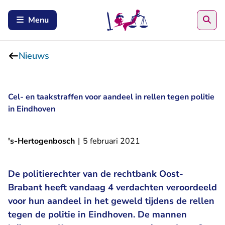
Zoe
Menu
Nieuws
Cel- en taakstraffen voor aandeel in rellen tegen politie
in Eindhoven
's-Hertogenbosch
|
5 februari 2021
De politierechter van de rechtbank Oost-
Brabant heeft vandaag 4 verdachten veroordeeld
voor hun aandeel in het geweld tijdens de rellen
tegen de politie in Eindhoven. De mannen