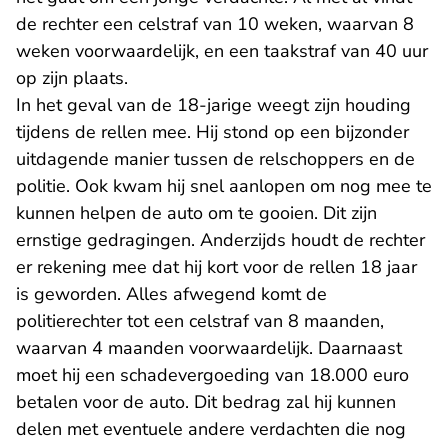
de rechter een celstraf van 10 weken, waarvan 8
weken voorwaardelijk, en een taakstraf van 40 uur
op zijn plaats.
In het geval van de 18-jarige weegt zijn houding
tijdens de rellen mee. Hij stond op een bijzonder
uitdagende manier tussen de relschoppers en de
politie. Ook kwam hij snel aanlopen om nog mee te
kunnen helpen de auto om te gooien. Dit zijn
ernstige gedragingen. Anderzijds houdt de rechter
er rekening mee dat hij kort voor de rellen 18 jaar
is geworden. Alles afwegend komt de
politierechter tot een celstraf van 8 maanden,
waarvan 4 maanden voorwaardelijk. Daarnaast
moet hij een schadevergoeding van 18.000 euro
betalen voor de auto. Dit bedrag zal hij kunnen
delen met eventuele andere verdachten die nog