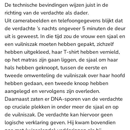
De technische bevindingen wijzen juist in de
richting van de verdachte als dader.
Uit camerabeelden en telefoongegevens blijkt dat
de verdachte ’s nachts ongeveer 5 minuten de deur
uit is geweest. In die tijd zou de vrouw een sjaal en
een vuilniszak moeten hebben gepakt, zichzelf
hebben uitgekleed, haar T-shirt hebben vernield,
op het matras zijn gaan liggen, de sjaal om haar
hals hebben geknoopt, tussen de eerste en
tweede omwenteling de vuilniszak over haar hoofd
hebben gedaan, een tweede knoop hebben
aangelegd en vervolgens zijn overleden.
Daarnaast zaten er DNA-sporen van de verdachte
op cruciale plekken in onder meer de sjaal en op
de vuilniszak. De verdachte kan hiervoor geen
logische verklaring geven. Hij kwam bovendien