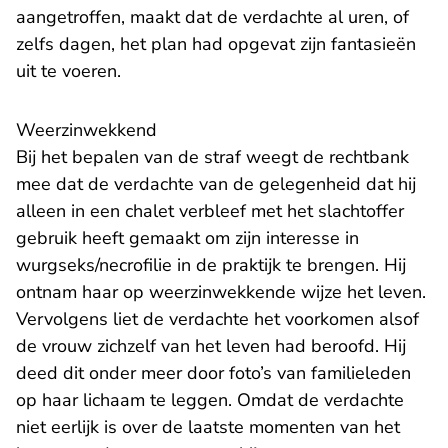
aangetroffen, maakt dat de verdachte al uren, of
zelfs dagen, het plan had opgevat zijn fantasieën
uit te voeren.
Weerzinwekkend
Bij het bepalen van de straf weegt de rechtbank
mee dat de verdachte van de gelegenheid dat hij
alleen in een chalet verbleef met het slachtoffer
gebruik heeft gemaakt om zijn interesse in
wurgseks/necrofilie in de praktijk te brengen. Hij
ontnam haar op weerzinwekkende wijze het leven.
Vervolgens liet de verdachte het voorkomen alsof
de vrouw zichzelf van het leven had beroofd. Hij
deed dit onder meer door foto’s van familieleden
op haar lichaam te leggen. Omdat de verdachte
niet eerlijk is over de laatste momenten van het