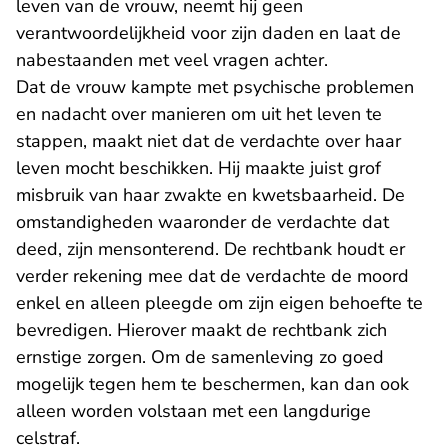
leven van de vrouw, neemt hij geen
verantwoordelijkheid voor zijn daden en laat de
nabestaanden met veel vragen achter.
Dat de vrouw kampte met psychische problemen
en nadacht over manieren om uit het leven te
stappen, maakt niet dat de verdachte over haar
leven mocht beschikken. Hij maakte juist grof
misbruik van haar zwakte en kwetsbaarheid. De
omstandigheden waaronder de verdachte dat
deed, zijn mensonterend. De rechtbank houdt er
verder rekening mee dat de verdachte de moord
enkel en alleen pleegde om zijn eigen behoefte te
bevredigen. Hierover maakt de rechtbank zich
ernstige zorgen. Om de samenleving zo goed
mogelijk tegen hem te beschermen, kan dan ook
alleen worden volstaan met een langdurige
celstraf.