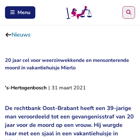
Zoe
Menu
Nieuws
20 jaar cel voor weerzinwekkende en mensonterende
moord in vakantiehuisje Mierlo
's-Hertogenbosch
|
31 maart 2021
De rechtbank Oost-Brabant heeft een 39-jarige
man veroordeeld tot een gevangenisstraf van 20
jaar voor de moord op een vrouw. Hij wurgde
haar met een sjaal in een vakantiehuisje in