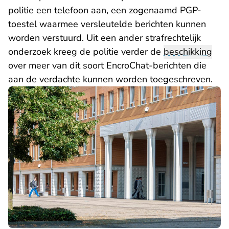
politie een telefoon aan, een zogenaamd PGP-
toestel waarmee versleutelde berichten kunnen
worden verstuurd. Uit een ander strafrechtelijk
onderzoek kreeg de politie verder de
beschikking
over meer van dit soort EncroChat-berichten die
aan de verdachte kunnen worden toegeschreven.