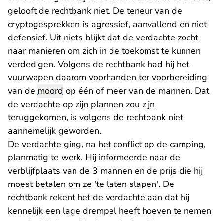
gelooft de rechtbank niet. De teneur van de
cryptogesprekken is agressief, aanvallend en niet
defensief. Uit niets blijkt dat de verdachte zocht
naar manieren om zich in de toekomst te kunnen
verdedigen. Volgens de rechtbank had hij het
vuurwapen daarom voorhanden ter voorbereiding
van de
moord
op één of meer van de mannen. Dat
de verdachte op zijn plannen zou zijn
teruggekomen, is volgens de rechtbank niet
aannemelijk geworden.
De verdachte ging, na het conflict op de camping,
planmatig te werk. Hij informeerde naar de
verblijfplaats van de 3 mannen en de prijs die hij
moest betalen om ze 'te laten slapen'. De
rechtbank rekent het de verdachte aan dat hij
kennelijk een lage drempel heeft hoeven te nemen