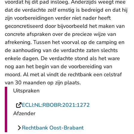
voordat hij dit pad insloeg. Anderzijds weegt mee
dat de verdachte zelf ernstig is bedreigd en dat hij
zijn voorbereidingen verder niet nader heeft
geconcretiseerd door bijvoorbeeld het maken van
concrete afspraken over de precieze wijze van
afrekening. Tussen het voorval op de camping en
de aanhouding van de verdachte zaten slechts
enkele dagen. De verdachte stond als het ware
nog aan het begin van de voorbereiding van
moord. Al met al vindt de rechtbank een celstraf
van 30 maanden op zijn plaats.
Uitspraken
- U verlaat Recht
ECLI:NL:RBOBR:2021:1272
Afzender
Rechtbank Oost-Brabant