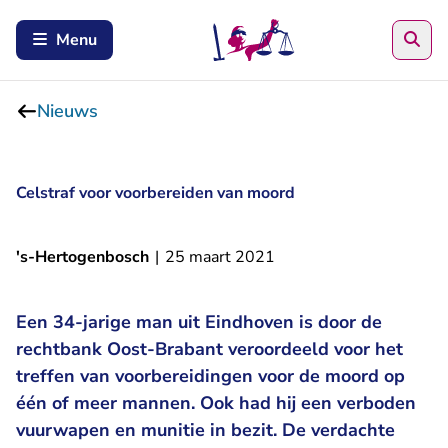
Zoe
Menu
Nieuws
Celstraf voor voorbereiden van moord
's-Hertogenbosch
|
25 maart 2021
Een 34-jarige man uit Eindhoven is door de
rechtbank Oost-Brabant veroordeeld voor het
treffen van voorbereidingen voor de moord op
één of meer mannen. Ook had hij een verboden
vuurwapen en munitie in bezit. De verdachte