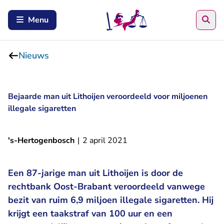
Zoe
Menu
Nieuws
Bejaarde man uit Lithoijen veroordeeld voor miljoenen
illegale sigaretten
's-Hertogenbosch
|
2 april 2021
Een 87-jarige man uit Lithoijen is door de
rechtbank Oost-Brabant veroordeeld vanwege
bezit van ruim 6,9 miljoen illegale sigaretten. Hij
krijgt een taakstraf van 100 uur en een