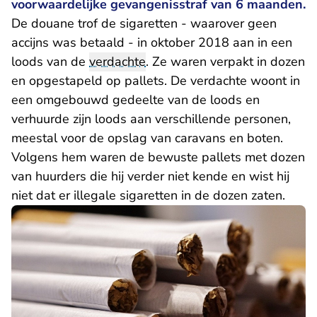
voorwaardelijke gevangenisstraf van 6 maanden.
De douane trof de sigaretten - waarover geen
accijns was betaald - in oktober 2018 aan in een
loods van de
verdachte
. Ze waren verpakt in dozen
en opgestapeld op pallets. De verdachte woont in
een omgebouwd gedeelte van de loods en
verhuurde zijn loods aan verschillende personen,
meestal voor de opslag van caravans en boten.
Volgens hem waren de bewuste pallets met dozen
van huurders die hij verder niet kende en wist hij
niet dat er illegale sigaretten in de dozen zaten.