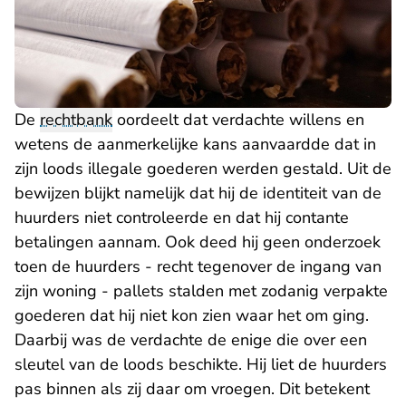
De
rechtbank
oordeelt dat verdachte willens en
wetens de aanmerkelijke kans aanvaardde dat in
zijn loods illegale goederen werden gestald. Uit de
bewijzen blijkt namelijk dat hij de identiteit van de
huurders niet controleerde en dat hij contante
betalingen aannam. Ook deed hij geen onderzoek
toen de huurders - recht tegenover de ingang van
zijn woning - pallets stalden met zodanig verpakte
goederen dat hij niet kon zien waar het om ging.
Daarbij was de verdachte de enige die over een
sleutel van de loods beschikte. Hij liet de huurders
pas binnen als zij daar om vroegen. Dit betekent