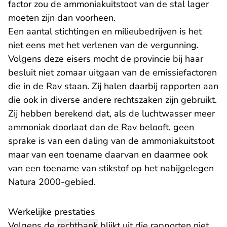
factor zou de ammoniakuitstoot van de stal lager
moeten zijn dan voorheen.
Een aantal stichtingen en milieubedrijven is het
niet eens met het verlenen van de vergunning.
Volgens deze eisers mocht de provincie bij haar
besluit niet zomaar uitgaan van de emissiefactoren
die in de Rav staan. Zij halen daarbij rapporten aan
die ook in diverse andere rechtszaken zijn gebruikt.
Zij hebben berekend dat, als de luchtwasser meer
ammoniak doorlaat dan de Rav belooft, geen
sprake is van een daling van de ammoniakuitstoot
maar van een toename daarvan en daarmee ook
van een toename van stikstof op het nabijgelegen
Natura 2000-gebied.
Werkelijke prestaties
Volgens de
rechtbank
blijkt uit die rapporten niet