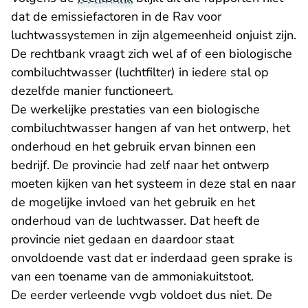
dat de emissiefactoren in de Rav voor
luchtwassystemen in zijn algemeenheid onjuist zijn.
De rechtbank vraagt zich wel af of een biologische
combiluchtwasser (luchtfilter) in iedere stal op
dezelfde manier functioneert.
De werkelijke prestaties van een biologische
combiluchtwasser hangen af van het ontwerp, het
onderhoud en het gebruik ervan binnen een
bedrijf. De provincie had zelf naar het ontwerp
moeten kijken van het systeem in deze stal en naar
de mogelijke invloed van het gebruik en het
onderhoud van de luchtwasser. Dat heeft de
provincie niet gedaan en daardoor staat
onvoldoende vast dat er inderdaad geen sprake is
van een toename van de ammoniakuitstoot.
De eerder verleende vvgb voldoet dus niet. De