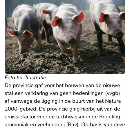
Foto ter illustratie
De provincie gaf voor het bouwen van de nieuwe
stal een verklaring van geen bedenkingen (vvgb)
af vanwege de ligging in de buurt van het Natura
2000-gebied. De provincie ging hierbij uit van de
emissiefactor voor de luchtwasser in de Regeling
ammoniak en veehouderij (Rav). Op basis van deze