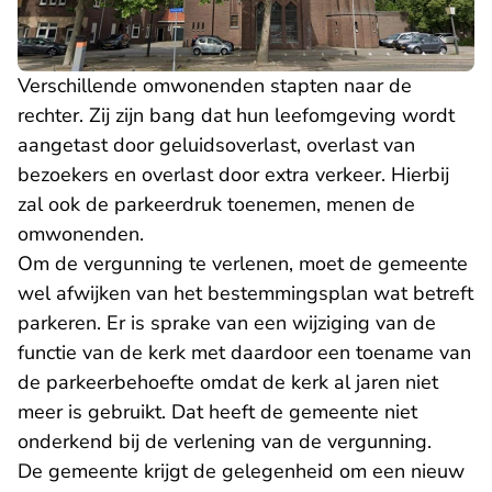
Verschillende omwonenden stapten naar de
rechter. Zij zijn bang dat hun leefomgeving wordt
aangetast door geluidsoverlast, overlast van
bezoekers en overlast door extra verkeer. Hierbij
zal ook de parkeerdruk toenemen, menen de
omwonenden.
Om de vergunning te verlenen, moet de gemeente
wel afwijken van het bestemmingsplan wat betreft
parkeren. Er is sprake van een wijziging van de
functie van de kerk met daardoor een toename van
de parkeerbehoefte omdat de kerk al jaren niet
meer is gebruikt. Dat heeft de gemeente niet
onderkend bij de verlening van de vergunning.
De gemeente krijgt de gelegenheid om een nieuw