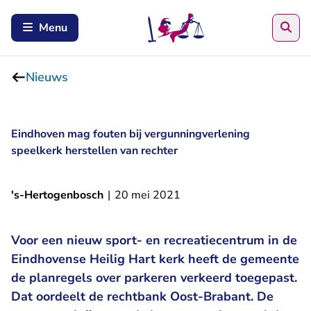
Zoe
Menu
Nieuws
Eindhoven mag fouten bij vergunningverlening
speelkerk herstellen van rechter
's-Hertogenbosch
|
20 mei 2021
Voor een nieuw sport- en recreatiecentrum in de
Eindhovense Heilig Hart kerk heeft de gemeente
de planregels over parkeren verkeerd toegepast.
Dat oordeelt de rechtbank Oost-Brabant. De