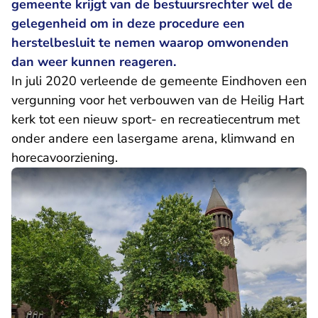
gemeente krijgt van de bestuursrechter wel de
gelegenheid om in deze procedure een
herstelbesluit te nemen waarop omwonenden
dan weer kunnen reageren.
In juli 2020 verleende de gemeente Eindhoven een
vergunning voor het verbouwen van de Heilig Hart
kerk tot een nieuw sport- en recreatiecentrum met
onder andere een lasergame arena, klimwand en
horecavoorziening.