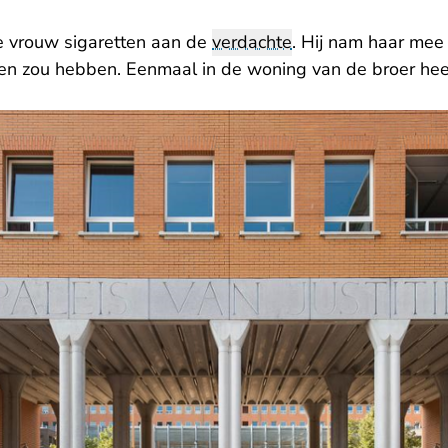
 de vrouw sigaretten aan de
verdachte
. Hij nam haar mee 
en zou hebben. Eenmaal in de woning van de broer hee