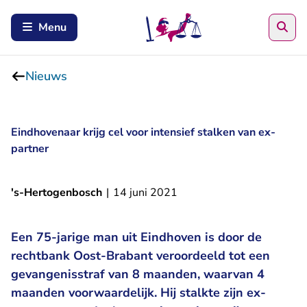
Zoe
Menu
Nieuws
Eindhovenaar krijg cel voor intensief stalken van ex-
partner
's-Hertogenbosch
|
14 juni 2021
Een 75-jarige man uit Eindhoven is door de
rechtbank Oost-Brabant veroordeeld tot een
gevangenisstraf van 8 maanden, waarvan 4
maanden voorwaardelijk. Hij stalkte zijn ex-