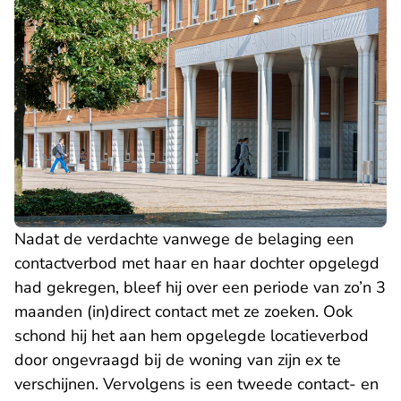
Nadat de verdachte vanwege de belaging een
contactverbod met haar en haar dochter opgelegd
had gekregen, bleef hij over een periode van zo’n 3
maanden (in)direct contact met ze zoeken. Ook
schond hij het aan hem opgelegde locatieverbod
door ongevraagd bij de woning van zijn ex te
verschijnen. Vervolgens is een tweede contact- en