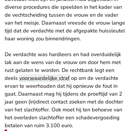
diverse procedures die speelden in het kader van
de vechtscheiding tussen de vrouw en de vader
van het meisje. Daarnaast vreesde de vrouw lange
tijd dat de verdachte met de afgepakte huissleutel
haar woning zou binnendringen.
De verdachte was hardleers en had overduidelijk
lak aan de wens van de vrouw om door hem met
rust gelaten te worden. De rechtbank legt een
deels
voorwaardelijke straf
op om de verdachte
ervan te weerhouden dat hij opnieuw de fout in
gaat. Daarnaast mag hij tijdens de proeftijd van 2
jaar geen (in)direct contact zoeken met de dochter
van het slachtoffer. Ook moet hij ten behoeve van
het overleden slachtoffer een schadevergoeding
betalen van ruim 3.100 euro.