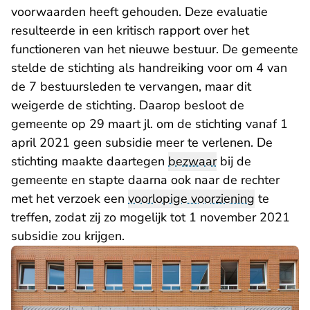
voorwaarden heeft gehouden. Deze evaluatie
resulteerde in een kritisch rapport over het
functioneren van het nieuwe bestuur. De gemeente
stelde de stichting als handreiking voor om 4 van
de 7 bestuursleden te vervangen, maar dit
weigerde de stichting. Daarop besloot de
gemeente op 29 maart jl. om de stichting vanaf 1
april 2021 geen subsidie meer te verlenen. De
stichting maakte daartegen
bezwaar
bij de
gemeente en stapte daarna ook naar de rechter
met het verzoek een
voorlopige voorziening
te
treffen, zodat zij zo mogelijk tot 1 november 2021
subsidie zou krijgen.