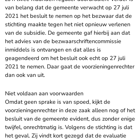
van belang dat de gemeente verwacht op 27 juli
2021 het besluit te nemen op het bezwaar dat de
stichting maakte tegen het niet opnieuw verlenen
van de subsidie. De gemeente gaf hierbij aan dat
het advies van de bezwaarschriftencommissie
inmiddels is ontvangen en dat alles is
geagendeerd om het besluit ook echt op 27 juli
2021 te nemen. Daar gaat de voorzieningenrechter
dan ook van uit.
Niet voldaan aan voorwaarden
Omdat geen sprake is van spoed, kijkt de
voorzieningenrechter in deze zaak alleen nog of het
besluit van de gemeente evident, dus zonder enige
twijfel, onrechtmatig is. Volgens de stichting is dat
het geval. Zij vindt kort gezegd dat de evaluatie