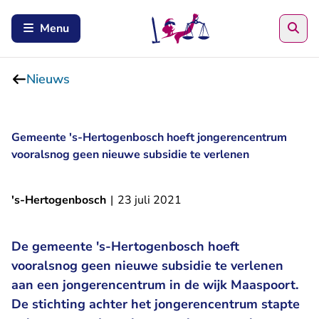
Zoe
Menu
Nieuws
Gemeente 's-Hertogenbosch hoeft jongerencentrum
vooralsnog geen nieuwe subsidie te verlenen
's-Hertogenbosch
|
23 juli 2021
De gemeente 's-Hertogenbosch hoeft
vooralsnog geen nieuwe subsidie te verlenen
aan een jongerencentrum in de wijk Maaspoort.
De stichting achter het jongerencentrum stapte