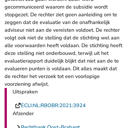
gecommuniceerd waarom de subsidie wordt
stopgezet. De rechter ziet geen aanleiding om te
zeggen dat de evaluatie van de onafhankelijk
adviseur niet aan de vereisten voldoet. De rechter
volgt ook niet de stelling dat de stichting wel aan
alle voorwaarden heeft voldaan. De stichting heeft
deze stelling niet onderbouwd, terwijl uit het
evaluatierapport duidelijk blijkt dat niet aan de te
evalueren punten is voldaan. Dit alles maakt dat
de rechter het verzoek tot een voorlopige
voorziening afwijst.
Uitspraken
- U verlaat Recht
ECLI:NL:RBOBR:2021:3924
Afzender
Rechtbank Oost-Brabant