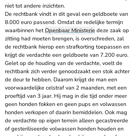
niet tot andere inzichten.
De rechtbank vindt in dit geval een geldboete van
8.000 euro passend. Omdat de redelijke termijn
waarbinnen het
Openbaar Ministerie
deze zaak op
zitting had moeten brengen, is overschreden, zal
de rechtbank hierop een strafkorting toepassen en
krijgt de verdachte een geldboete van 7.200 euro.
Gelet op de houding van de verdachte, voelt de
rechtbank zich verder genoodzaakt een stok achter
de deur te hebben. Daarom krijgt de man een
voorwaardelijke celstraf van 2 maanden, met een
proeftijd van 3 jaar. Hij mag in die tijd onder meer
geen honden fokken en geen pups en volwassen
honden verkopen of daarin bemiddelen. Ook mag
de verdachte op eigen terrein alleen gecastreerde
of gesteriliseerde volwassen honden houden en