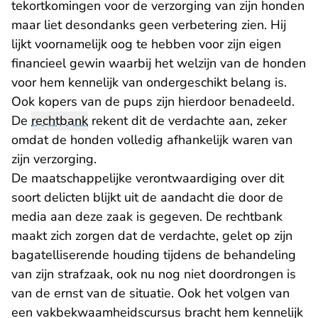
tekortkomingen voor de verzorging van zijn honden
maar liet desondanks geen verbetering zien. Hij
lijkt voornamelijk oog te hebben voor zijn eigen
financieel gewin waarbij het welzijn van de honden
voor hem kennelijk van ondergeschikt belang is.
Ook kopers van de pups zijn hierdoor benadeeld.
De
rechtbank
rekent dit de verdachte aan, zeker
omdat de honden volledig afhankelijk waren van
zijn verzorging.
De maatschappelijke verontwaardiging over dit
soort delicten blijkt uit de aandacht die door de
media aan deze zaak is gegeven. De rechtbank
maakt zich zorgen dat de verdachte, gelet op zijn
bagatelliserende houding tijdens de behandeling
van zijn strafzaak, ook nu nog niet doordrongen is
van de ernst van de situatie. Ook het volgen van
een vakbekwaamheidscursus bracht hem kennelijk