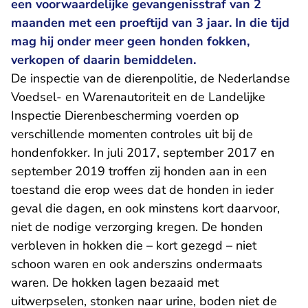
een voorwaardelijke gevangenisstraf van 2
maanden met een proeftijd van 3 jaar. In die tijd
mag hij onder meer geen honden fokken,
verkopen of daarin bemiddelen.
De inspectie van de dierenpolitie, de Nederlandse
Voedsel- en Warenautoriteit en de Landelijke
Inspectie Dierenbescherming voerden op
verschillende momenten controles uit bij de
hondenfokker. In juli 2017, september 2017 en
september 2019 troffen zij honden aan in een
toestand die erop wees dat de honden in ieder
geval die dagen, en ook minstens kort daarvoor,
niet de nodige verzorging kregen. De honden
verbleven in hokken die – kort gezegd – niet
schoon waren en ook anderszins ondermaats
waren. De hokken lagen bezaaid met
uitwerpselen, stonken naar urine, boden niet de