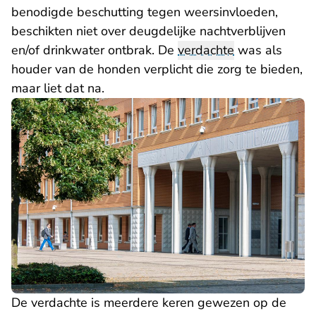
benodigde beschutting tegen weersinvloeden,
beschikten niet over deugdelijke nachtverblijven
en/of drinkwater ontbrak. De
verdachte
was als
houder van de honden verplicht die zorg te bieden,
maar liet dat na.
De verdachte is meerdere keren gewezen op de