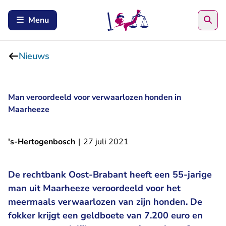
Zoe
Menu
Nieuws
Man veroordeeld voor verwaarlozen honden in
Maarheeze
's-Hertogenbosch
|
27 juli 2021
De rechtbank Oost-Brabant heeft een 55-jarige
man uit Maarheeze veroordeeld voor het
meermaals verwaarlozen van zijn honden. De
fokker krijgt een geldboete van 7.200 euro en