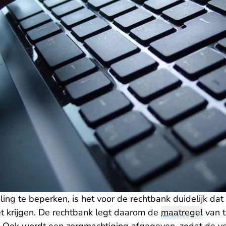
ng te beperken, is het voor de rechtbank duidelijk dat
 krijgen. De rechtbank legt daarom de
maatregel
van t