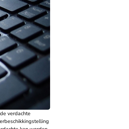
 de verdachte
erbeschikkingstelling