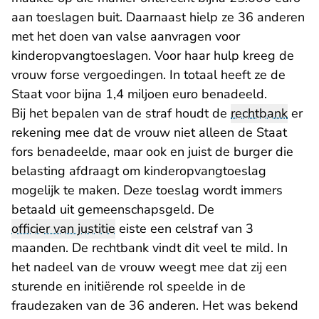
aan toeslagen buit. Daarnaast hielp ze 36 anderen
met het doen van valse aanvragen voor
kinderopvangtoeslagen. Voor haar hulp kreeg de
vrouw forse vergoedingen. In totaal heeft ze de
Staat voor bijna 1,4 miljoen euro benadeeld.
Bij het bepalen van de straf houdt de
rechtbank
er
rekening mee dat de vrouw niet alleen de Staat
fors benadeelde, maar ook en juist de burger die
belasting afdraagt om kinderopvangtoeslag
mogelijk te maken. Deze toeslag wordt immers
betaald uit gemeenschapsgeld. De
officier van justitie
eiste een celstraf van 3
maanden. De rechtbank vindt dit veel te mild. In
het nadeel van de vrouw weegt mee dat zij een
sturende en initiërende rol speelde in de
fraudezaken van de 36 anderen. Het was bekend