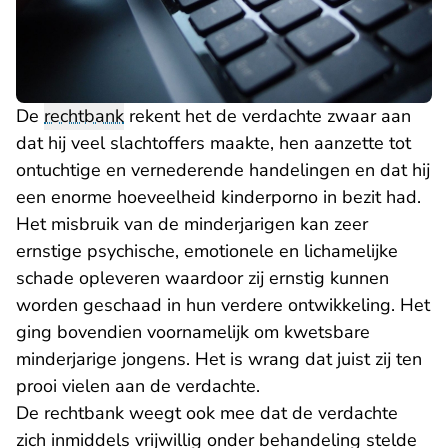
De
rechtbank
rekent het de verdachte zwaar aan
dat hij veel slachtoffers maakte, hen aanzette tot
ontuchtige en vernederende handelingen en dat hij
een enorme hoeveelheid kinderporno in bezit had.
Het misbruik van de minderjarigen kan zeer
ernstige psychische, emotionele en lichamelijke
schade opleveren waardoor zij ernstig kunnen
worden geschaad in hun verdere ontwikkeling. Het
ging bovendien voornamelijk om kwetsbare
minderjarige jongens. Het is wrang dat juist zij ten
prooi vielen aan de verdachte.
De rechtbank weegt ook mee dat de verdachte
zich inmiddels vrijwillig onder behandeling stelde