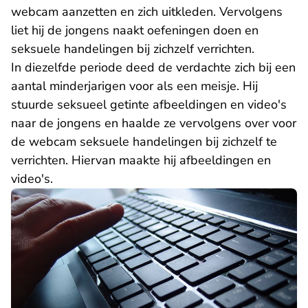
webcam aanzetten en zich uitkleden. Vervolgens
liet hij de jongens naakt oefeningen doen en
seksuele handelingen bij zichzelf verrichten.
In diezelfde periode deed de verdachte zich bij een
aantal minderjarigen voor als een meisje. Hij
stuurde seksueel getinte afbeeldingen en video's
naar de jongens en haalde ze vervolgens over voor
de webcam seksuele handelingen bij zichzelf te
verrichten. Hiervan maakte hij afbeeldingen en
video's.