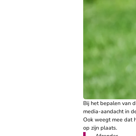
Bij het bepalen van d
media-aandacht in de
Ook weegt mee dat h
op zijn plaats.