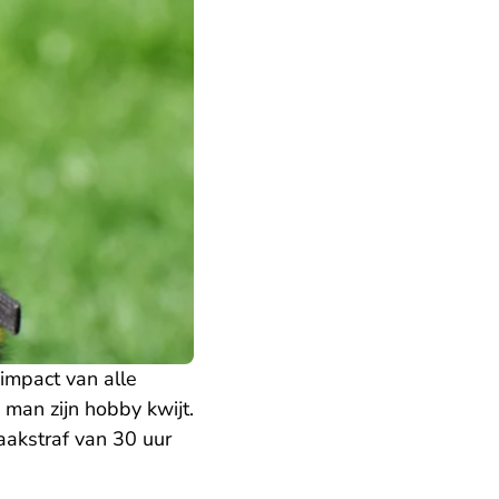
 impact van alle
man zijn hobby kwijt.
taakstraf van 30 uur