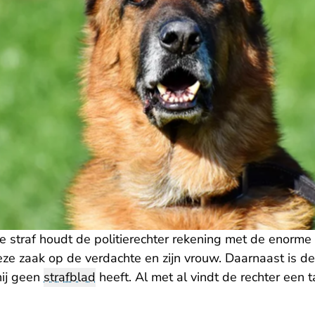
e straf houdt de politierechter rekening met de enorme
ze zaak op de verdachte en zijn vrouw. Daarnaast is de 
ij geen
strafblad
heeft. Al met al vindt de rechter een 