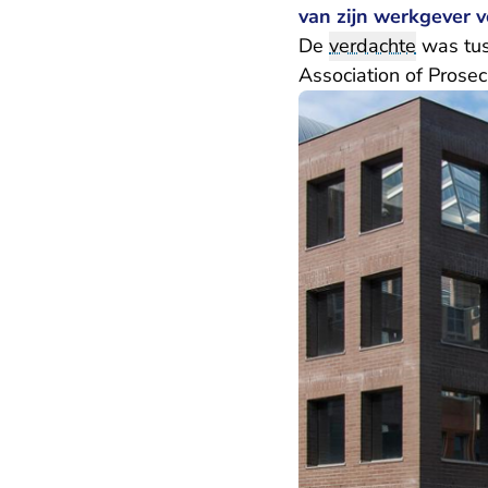
van zijn werkgever 
De
verdachte
was tus
Association of Prosec