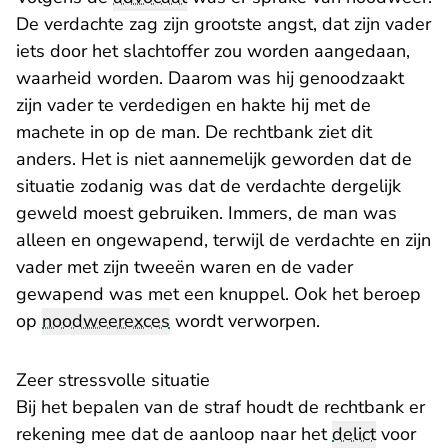
De verdachte zag zijn grootste angst, dat zijn vader
iets door het slachtoffer zou worden aangedaan,
waarheid worden. Daarom was hij genoodzaakt
zijn vader te verdedigen en hakte hij met de
machete in op de man. De rechtbank ziet dit
anders. Het is niet aannemelijk geworden dat de
situatie zodanig was dat de verdachte dergelijk
geweld moest gebruiken. Immers, de man was
alleen en ongewapend, terwijl de verdachte en zijn
vader met zijn tweeën waren en de vader
gewapend was met een knuppel. Ook het beroep
op
noodweerexces
wordt verworpen.
Zeer stressvolle situatie
Bij het bepalen van de straf houdt de rechtbank er
rekening mee dat de aanloop naar het
delict
voor