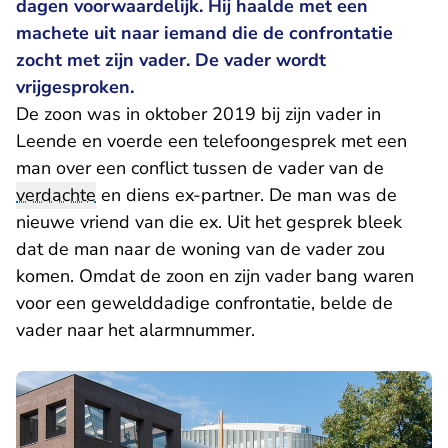
dagen voorwaardelijk. Hij haalde met een
machete uit naar iemand die de confrontatie
zocht met zijn vader. De vader wordt
vrijgesproken.
De zoon was in oktober 2019 bij zijn vader in
Leende en voerde een telefoongesprek met een
man over een conflict tussen de vader van de
verdachte
en diens ex-partner. De man was de
nieuwe vriend van die ex. Uit het gesprek bleek
dat de man naar de woning van de vader zou
komen. Omdat de zoon en zijn vader bang waren
voor een gewelddadige confrontatie, belde de
vader naar het alarmnummer.