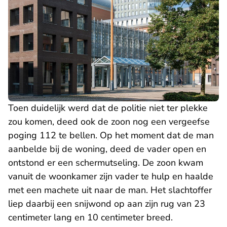
Toen duidelijk werd dat de politie niet ter plekke
zou komen, deed ook de zoon nog een vergeefse
poging 112 te bellen. Op het moment dat de man
aanbelde bij de woning, deed de vader open en
ontstond er een schermutseling. De zoon kwam
vanuit de woonkamer zijn vader te hulp en haalde
met een machete uit naar de man. Het slachtoffer
liep daarbij een snijwond op aan zijn rug van 23
centimeter lang en 10 centimeter breed.