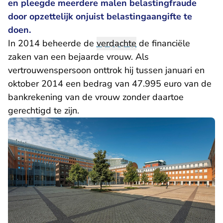
en pleegde meerdere malen belastingfraude
door opzettelijk onjuist belastingaangifte te
doen.
In 2014 beheerde de
verdachte
de financiële
zaken van een bejaarde vrouw. Als
vertrouwenspersoon onttrok hij tussen januari en
oktober 2014 een bedrag van 47.995 euro van de
bankrekening van de vrouw zonder daartoe
gerechtigd te zijn.