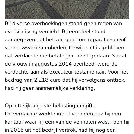
Bij diverse overboekingen stond geen reden van
overschrijving vermeld. Bij een deel stond
aangegeven dat het zou gaan om reparatie- en/of
verbouwwerkzaamheden, terwijl niet is gebleken
dat verdachte die betalingen heeft gedaan. Nadat
de vrouw in augustus 2014 overleed, werd de
verdachte aan als executeur testamentair. Voor het
bedrag van 2.218 euro dat hij vervolgens onttrok,
had hij geen aannemelijke verklaring.
Opzettelijk onjuiste belastingaangifte
De verdachte werkte in het verleden ook bij een
kantoor waar hij een van de vennoten was. Toen hij
in 2015 uit het bedrijf vertrok, had hij nog een