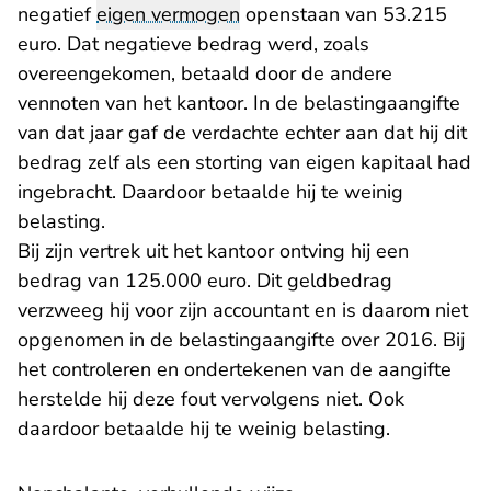
negatief
eigen vermogen
openstaan van 53.215
euro. Dat negatieve bedrag werd, zoals
overeengekomen, betaald door de andere
vennoten van het kantoor. In de belastingaangifte
van dat jaar gaf de verdachte echter aan dat hij dit
bedrag zelf als een storting van eigen kapitaal had
ingebracht. Daardoor betaalde hij te weinig
belasting.
Bij zijn vertrek uit het kantoor ontving hij een
bedrag van 125.000 euro. Dit geldbedrag
verzweeg hij voor zijn accountant en is daarom niet
opgenomen in de belastingaangifte over 2016. Bij
het controleren en ondertekenen van de aangifte
herstelde hij deze fout vervolgens niet. Ook
daardoor betaalde hij te weinig belasting.