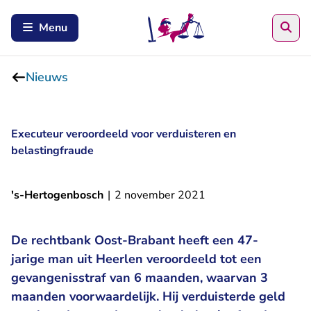
Zoe
Menu
Nieuws
Executeur veroordeeld voor verduisteren en
belastingfraude
's-Hertogenbosch
|
2 november 2021
De rechtbank Oost-Brabant heeft een 47-
jarige man uit Heerlen veroordeeld tot een
gevangenisstraf van 6 maanden, waarvan 3
maanden voorwaardelijk. Hij verduisterde geld