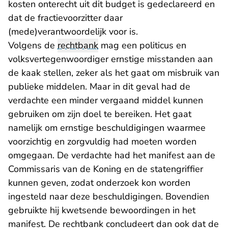
kosten onterecht uit dit budget is gedeclareerd en
dat de fractievoorzitter daar
(mede)verantwoordelijk voor is.
Volgens de
rechtbank
mag een politicus en
volksvertegenwoordiger ernstige misstanden aan
de kaak stellen, zeker als het gaat om misbruik van
publieke middelen. Maar in dit geval had de
verdachte een minder vergaand middel kunnen
gebruiken om zijn doel te bereiken. Het gaat
namelijk om ernstige beschuldigingen waarmee
voorzichtig en zorgvuldig had moeten worden
omgegaan. De verdachte had het manifest aan de
Commissaris van de Koning en de statengriffier
kunnen geven, zodat onderzoek kon worden
ingesteld naar deze beschuldigingen. Bovendien
gebruikte hij kwetsende bewoordingen in het
manifest. De rechtbank concludeert dan ook dat de