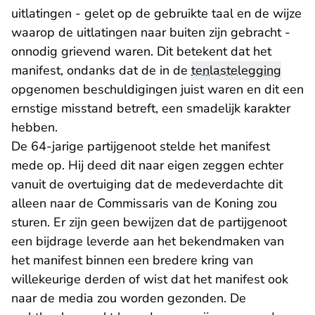
uitlatingen - gelet op de gebruikte taal en de wijze
waarop de uitlatingen naar buiten zijn gebracht -
onnodig grievend waren. Dit betekent dat het
manifest, ondanks dat de in de
tenlastelegging
opgenomen beschuldigingen juist waren en dit een
ernstige misstand betreft, een smadelijk karakter
hebben.
De 64-jarige partijgenoot stelde het manifest
mede op. Hij deed dit naar eigen zeggen echter
vanuit de overtuiging dat de medeverdachte dit
alleen naar de Commissaris van de Koning zou
sturen. Er zijn geen bewijzen dat de partijgenoot
een bijdrage leverde aan het bekendmaken van
het manifest binnen een bredere kring van
willekeurige derden of wist dat het manifest ook
naar de media zou worden gezonden. De