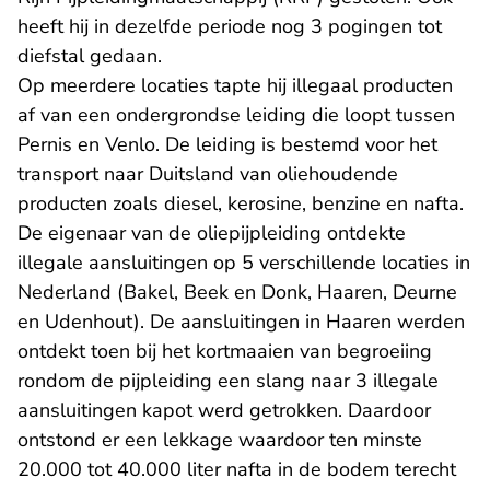
heeft hij in dezelfde periode nog 3 pogingen tot
diefstal gedaan.
Op meerdere locaties tapte hij illegaal producten
af van een ondergrondse leiding die loopt tussen
Pernis en Venlo. De leiding is bestemd voor het
transport naar Duitsland van oliehoudende
producten zoals diesel, kerosine, benzine en nafta.
De eigenaar van de oliepijpleiding ontdekte
illegale aansluitingen op 5 verschillende locaties in
Nederland (Bakel, Beek en Donk, Haaren, Deurne
en Udenhout). De aansluitingen in Haaren werden
ontdekt toen bij het kortmaaien van begroeiing
rondom de pijpleiding een slang naar 3 illegale
aansluitingen kapot werd getrokken. Daardoor
ontstond er een lekkage waardoor ten minste
20.000 tot 40.000 liter nafta in de bodem terecht